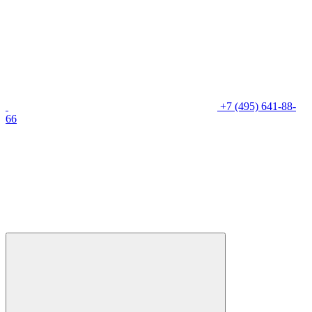
+7 (495) 641-88-
66