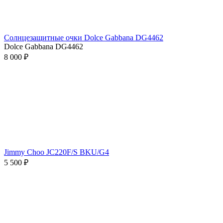
Солнцезащитные очки Dolce Gabbana DG4462
Dolce Gabbana DG4462
8 000 ₽
Jimmy Choo JC220F/S BKU/G4
5 500 ₽