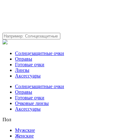
Солнцезащитные очки
Оправы
Готовые очки
Линзы
Аксессуары
Солнцезащитные очки
Оправы
Готовые очки
Очковые линзы
Аксессуары
Пол
Мужские
Женские