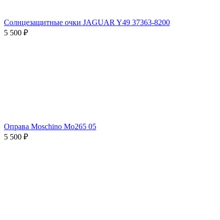
Солнцезащитные очки JAGUAR Y49 37363-8200
5 500 ₽
Оправа Moschino Mo265 05
5 500 ₽