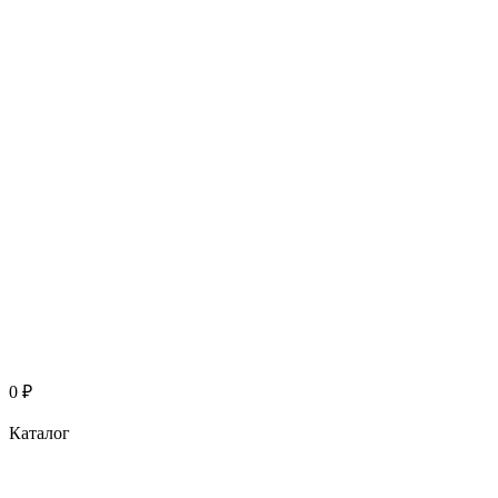
0
₽
Каталог