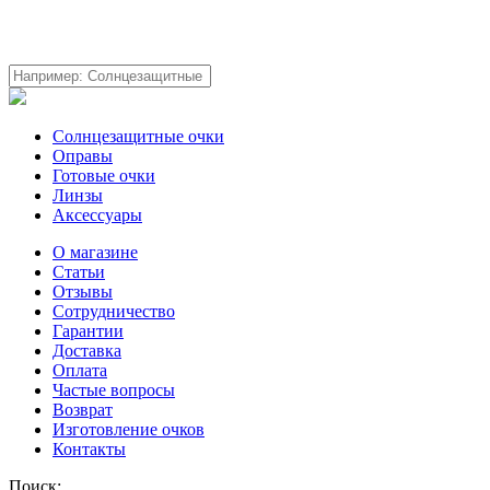
Солнцезащитные очки
Оправы
Готовые очки
Линзы
Аксессуары
О магазине
Статьи
Отзывы
Сотрудничество
Гарантии
Доставка
Оплата
Частые вопросы
Возврат
Изготовление очков
Контакты
Поиск: