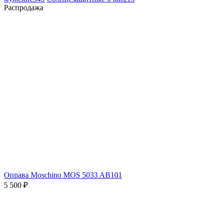
Распродажа
Оправа Moschino MOS 5033 AB101
5 500 ₽