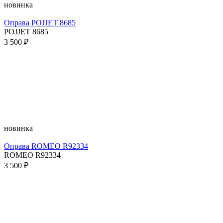
новинка
Оправа POJJET 8685
POJJET 8685
3 500 ₽
новинка
Оправа ROMEO R92334
ROMEO R92334
3 500 ₽