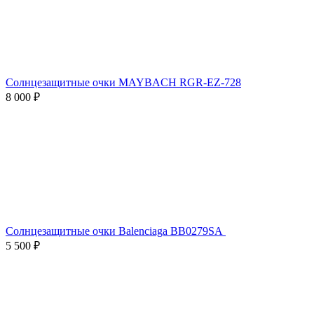
Солнцезащитные очки MAYBACH RGR-EZ-728
8 000 ₽
Солнцезащитные очки Balenciaga BB0279SA
5 500 ₽