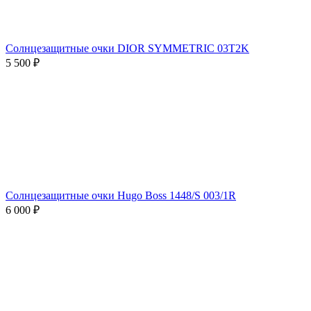
Солнцезащитные очки DIOR SYMMETRIC 03T2K
5 500 ₽
Солнцезащитные очки Hugo Boss 1448/S 003/1R
6 000 ₽