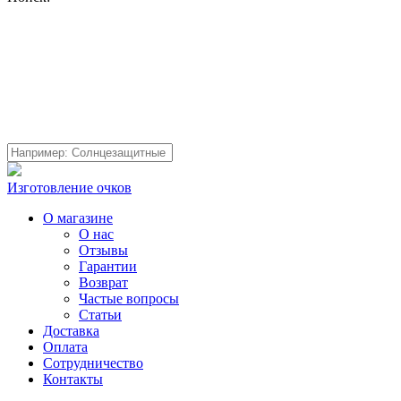
Изготовление очков
О магазине
О нас
Отзывы
Гарантии
Возврат
Частые вопросы
Статьи
Доставка
Оплата
Сотрудничество
Контакты