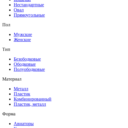
Нестандартные
Овал
Прямоугольные
Пол
Мужские
Женские
Тип
Безободковые
Ободковые
Полуободковые
Материал
Металл
Пластик
Комбинированный
Пластик, металл
Форма
Авиаторы