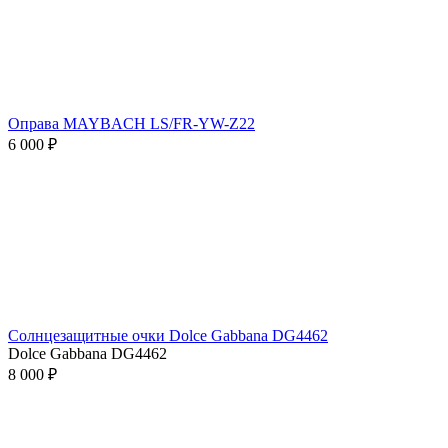
Оправа MAYBACH LS/FR-YW-Z22
6 000 ₽
Солнцезащитные очки Dolce Gabbana DG4462
Dolce Gabbana DG4462
8 000 ₽