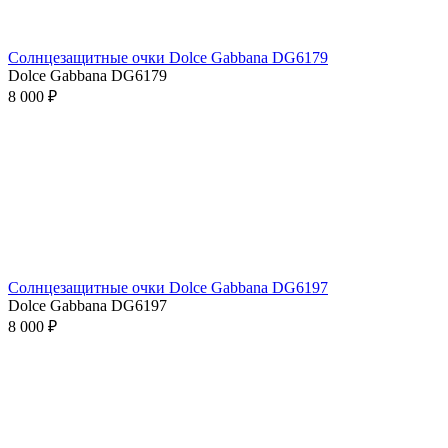
Солнцезащитные очки Dolce Gabbana DG6179
Dolce Gabbana DG6179
8 000 ₽
Солнцезащитные очки Dolce Gabbana DG6197
Dolce Gabbana DG6197
8 000 ₽