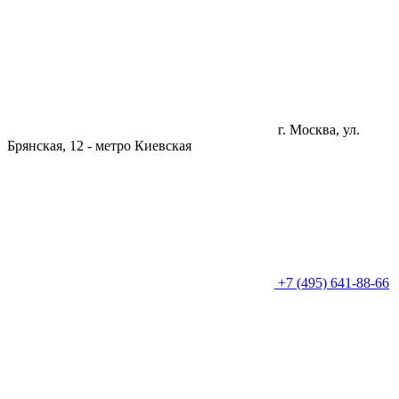
г. Москва, ул.
Брянская, 12 -
метро Киевская
+7 (495) 641-88-66