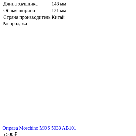
Длина заушника
148 мм
Общая ширина
121 мм
Страна производитель
Китай
Распродажа
Оправа Moschino MOS 5033 AB101
5 500 ₽