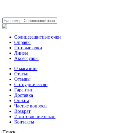
Солнцезащитные очки
Оправы
Готовые очки
Линзы
Аксессуары
О магазине
Статьи
Отзывы
Сотрудничество
Гарантии
Доставка
Оплата
Частые вопросы
Возврат
Изготовление очков
Контакты
Поиск: