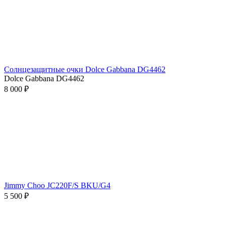
Солнцезащитные очки Dolce Gabbana DG4462
Dolce Gabbana DG4462
8 000 ₽
Jimmy Choo JC220F/S BKU/G4
5 500 ₽