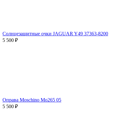
Солнцезащитные очки JAGUAR Y49 37363-8200
5 500 ₽
Оправа Moschino Mo265 05
5 500 ₽