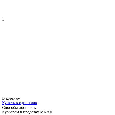
1
В корзину
Купить в один клик
Способы доставки:
Курьером в пределах МКАД