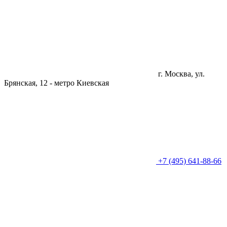
г. Москва, ул.
Брянская, 12 -
метро Киевская
+7 (495) 641-88-66