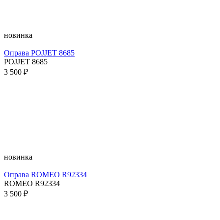
новинка
Оправа POJJET 8685
POJJET 8685
3 500 ₽
новинка
Оправа ROMEO R92334
ROMEO R92334
3 500 ₽