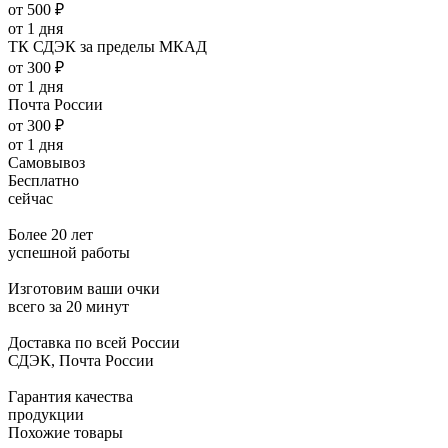
от 500 ₽
от 1 дня
ТК СДЭК за пределы МКАД
от 300 ₽
от 1 дня
Почта России
от 300 ₽
от 1 дня
Самовывоз
Бесплатно
сейчас
Более 20 лет
успешной работы
Изготовим ваши очки
всего за 20 минут
Доставка по всей России
СДЭК, Почта России
Гарантия качества
продукции
Похожие товары