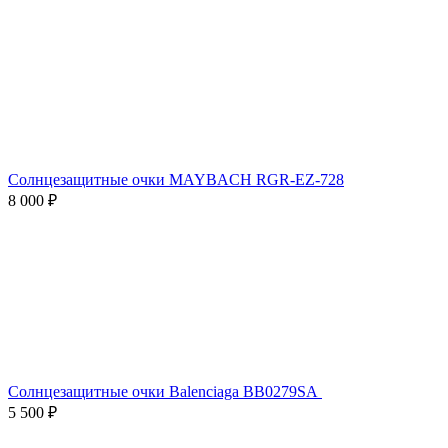
Солнцезащитные очки MAYBACH RGR-EZ-728
8 000 ₽
Солнцезащитные очки Balenciaga BB0279SA
5 500 ₽