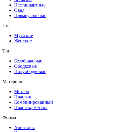
Нестандартные
Овал
Прямоугольные
Пол
Мужские
Женские
Тип
Безободковые
Ободковые
Полуободковые
Материал
Металл
Пластик
Комбинированный
Пластик, металл
Форма
Авиаторы