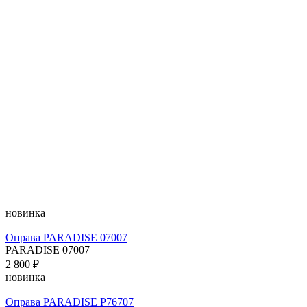
новинка
Оправа PARADISE 07007
PARADISE 07007
2 800 ₽
новинка
Оправа PARADISE P76707