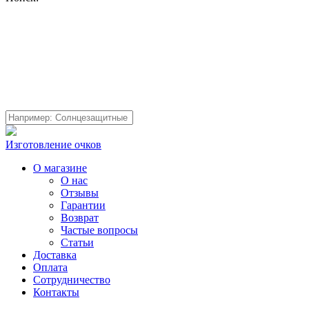
Изготовление очков
О магазине
О нас
Отзывы
Гарантии
Возврат
Частые вопросы
Статьи
Доставка
Оплата
Сотрудничество
Контакты