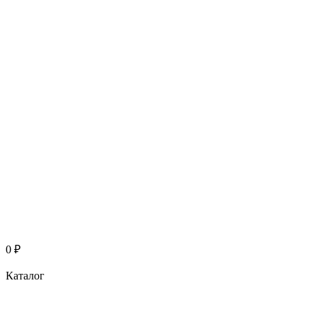
0
₽
Каталог