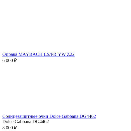
Оправа MAYBACH LS/FR-YW-Z22
6 000 ₽
Солнцезащитные очки Dolce Gabbana DG4462
Dolce Gabbana DG4462
8 000 ₽