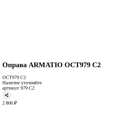
Оправа ARMATIO OCT979 C2
OCT979 C2
Наличие уточняйте
артикул: 979 C2
2 800 ₽