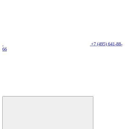
+7 (495) 641-88-
66