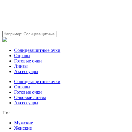
Солнцезащитные очки
Оправы
Готовые очки
Линзы
Аксессуары
Солнцезащитные очки
Оправы
Готовые очки
Очковые линзы
Аксессуары
Пол
Мужские
Женские