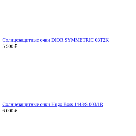
Солнцезащитные очки DIOR SYMMETRIC 03T2K
5 500 ₽
Солнцезащитные очки Hugo Boss 1448/S 003/1R
6 000 ₽