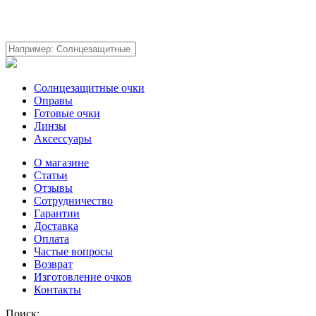
Солнцезащитные очки
Оправы
Готовые очки
Линзы
Аксессуары
О магазине
Статьи
Отзывы
Сотрудничество
Гарантии
Доставка
Оплата
Частые вопросы
Возврат
Изготовление очков
Контакты
Поиск: