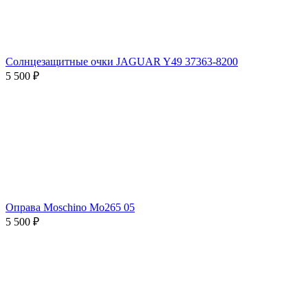
Солнцезащитные очки JAGUAR Y49 37363-8200
5 500 ₽
Оправа Moschino Mo265 05
5 500 ₽