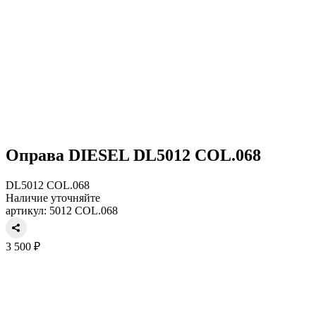
Оправа DIESEL DL5012 COL.068
DL5012 COL.068
Наличие уточняйте
артикул: 5012 COL.068
3 500 ₽