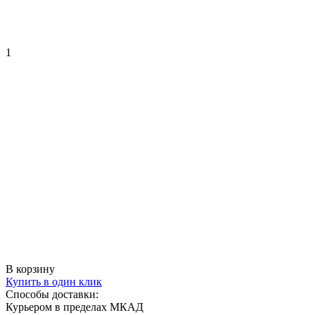
1
В корзину
Купить в один клик
Способы доставки:
Курьером в пределах МКАД