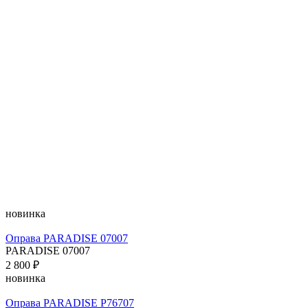
новинка
Оправа PARADISE 07007
PARADISE 07007
2 800 ₽
новинка
Оправа PARADISE P76707