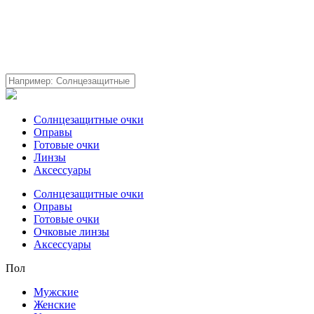
Солнцезащитные очки
Оправы
Готовые очки
Линзы
Аксессуары
Солнцезащитные очки
Оправы
Готовые очки
Очковые линзы
Аксессуары
Пол
Мужские
Женские