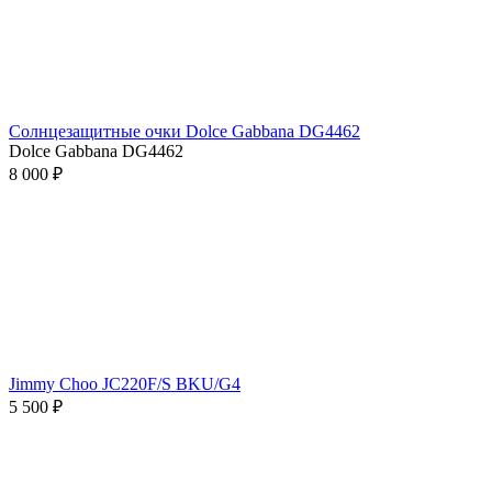
Солнцезащитные очки Dolce Gabbana DG4462
Dolce Gabbana DG4462
8 000 ₽
Jimmy Choo JC220F/S BKU/G4
5 500 ₽