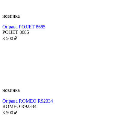
новинка
Оправа POJJET 8685
POJJET 8685
3 500 ₽
новинка
Оправа ROMEO R92334
ROMEO R92334
3 500 ₽