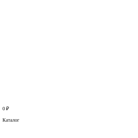
0
₽
Каталог