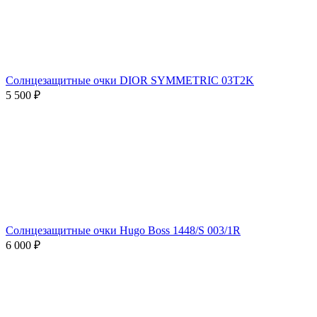
Солнцезащитные очки DIOR SYMMETRIC 03T2K
5 500 ₽
Солнцезащитные очки Hugo Boss 1448/S 003/1R
6 000 ₽