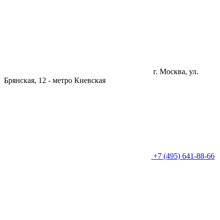
г. Москва, ул.
Брянская, 12 -
метро Киевская
+7 (495) 641-88-66