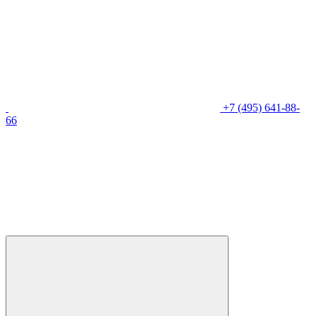
+7 (495) 641-88-
66