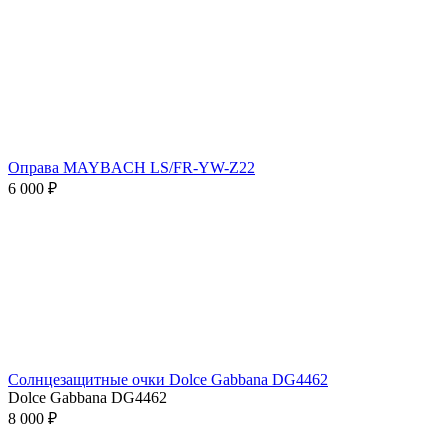
Оправа MAYBACH LS/FR-YW-Z22
6 000 ₽
Солнцезащитные очки Dolce Gabbana DG4462
Dolce Gabbana DG4462
8 000 ₽