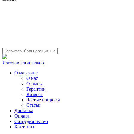
Изготовление очков
О магазине
О нас
Отзывы
Гарантии
Возврат
Частые вопросы
Статьи
Доставка
Оплата
Сотрудничество
Контакты