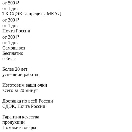
от 500 ₽
от 1 дня
ТК СДЭК за пределы МКАД
от 300 ₽
от 1 дня
Почта России
от 300 ₽
от 1 дня
Самовывоз
Бесплатно
сейчас
Более 20 лет
успешной работы
Изготовим ваши очки
всего за 20 минут
Доставка по всей России
СДЭК, Почта России
Гарантия качества
продукции
Похожие товары