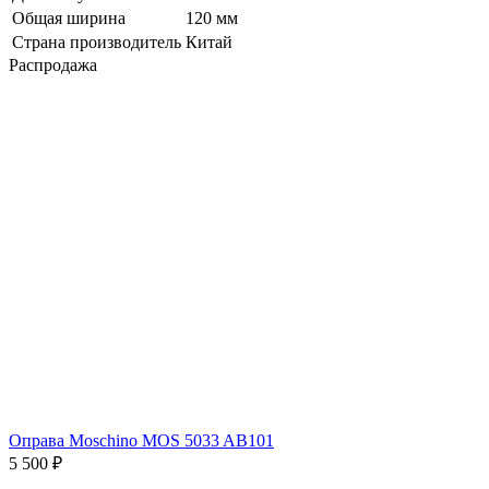
Общая ширина
120 мм
Страна производитель
Китай
Распродажа
Оправа Moschino MOS 5033 AB101
5 500 ₽