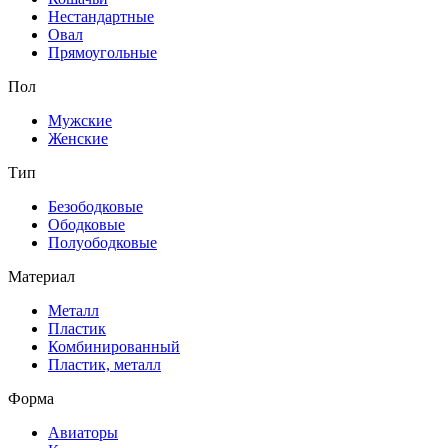
Нестандартные
Овал
Прямоугольные
Пол
Мужские
Женские
Тип
Безободковые
Ободковые
Полуободковые
Материал
Металл
Пластик
Комбинированный
Пластик, металл
Форма
Авиаторы