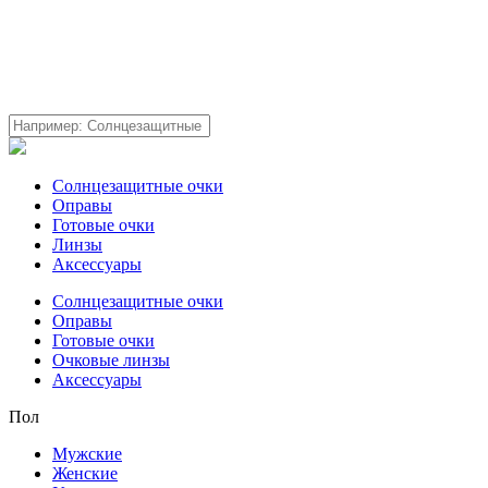
Солнцезащитные очки
Оправы
Готовые очки
Линзы
Аксессуары
Солнцезащитные очки
Оправы
Готовые очки
Очковые линзы
Аксессуары
Пол
Мужские
Женские