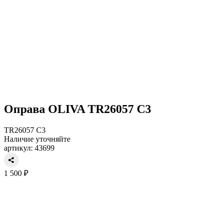
Оправа OLIVA TR26057 C3
TR26057 C3
Наличие уточняйте
артикул: 43699
1 500 ₽