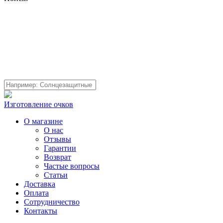
Изготовление очков
О магазине
О нас
Отзывы
Гарантии
Возврат
Частые вопросы
Статьи
Доставка
Оплата
Сотрудничество
Контакты