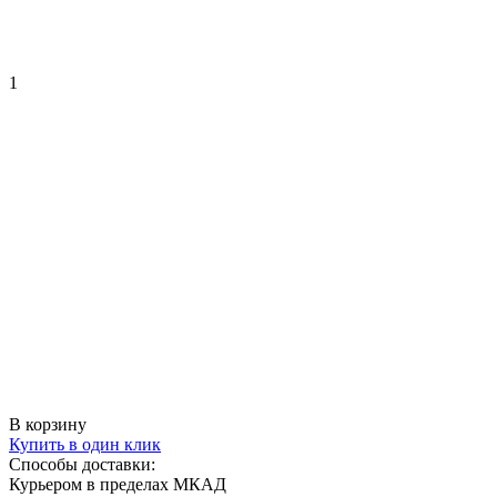
1
В корзину
Купить в один клик
Способы доставки:
Курьером в пределах МКАД