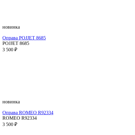
новинка
Оправа POJJET 8685
POJJET 8685
3 500 ₽
новинка
Оправа ROMEO R92334
ROMEO R92334
3 500 ₽