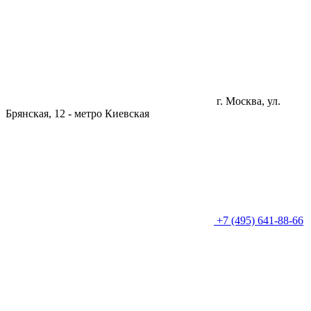
г. Москва, ул.
Брянская, 12 -
метро Киевская
+7 (495) 641-88-66