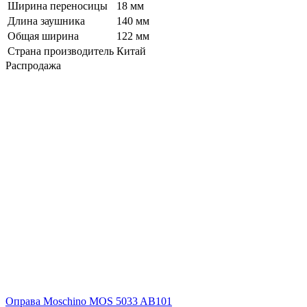
Ширина переносицы
18 мм
Длина заушника
140 мм
Общая ширина
122 мм
Страна производитель
Китай
Распродажа
Оправа Moschino MOS 5033 AB101