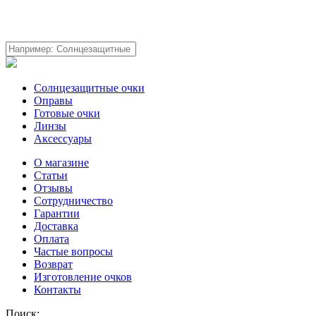
Солнцезащитные очки
Оправы
Готовые очки
Линзы
Аксессуары
О магазине
Статьи
Отзывы
Сотрудничество
Гарантии
Доставка
Оплата
Частые вопросы
Возврат
Изготовление очков
Контакты
Поиск: