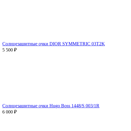
Солнцезащитные очки DIOR SYMMETRIC 03T2K
5 500 ₽
Солнцезащитные очки Hugo Boss 1448/S 003/1R
6 000 ₽