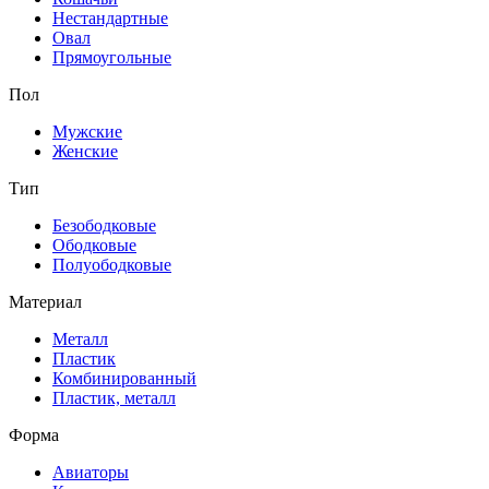
Нестандартные
Овал
Прямоугольные
Пол
Мужские
Женские
Тип
Безободковые
Ободковые
Полуободковые
Материал
Металл
Пластик
Комбинированный
Пластик, металл
Форма
Авиаторы