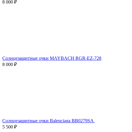
8 000 ₽
Солнцезащитные очки MAYBACH RGR-EZ-728
8 000 ₽
Солнцезащитные очки Balenciaga BB0279SA
5 500 ₽