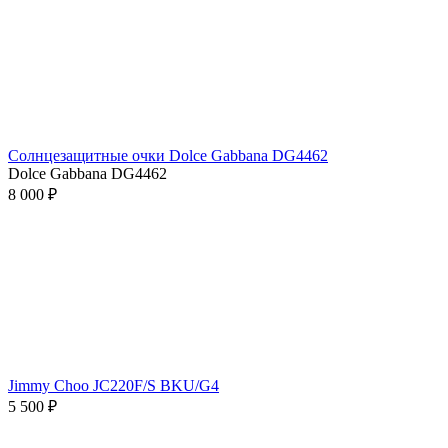
Солнцезащитные очки Dolce Gabbana DG4462
Dolce Gabbana DG4462
8 000 ₽
Jimmy Choo JC220F/S BKU/G4
5 500 ₽