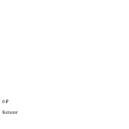
0
₽
Каталог