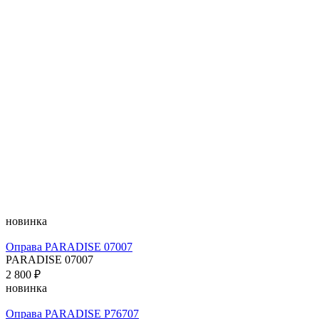
новинка
Оправа PARADISE 07007
PARADISE 07007
2 800 ₽
новинка
Оправа PARADISE P76707