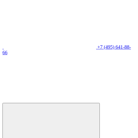
+7 (495) 641-88-
66