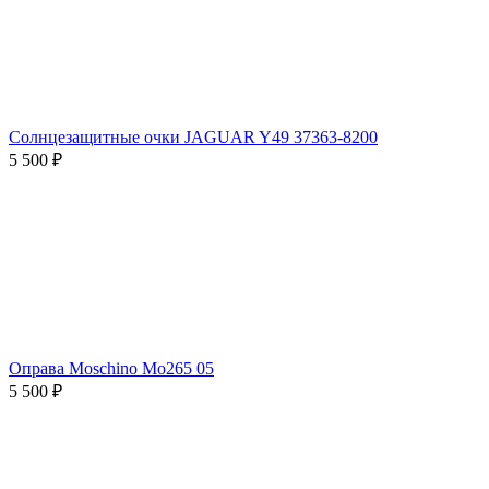
Солнцезащитные очки JAGUAR Y49 37363-8200
5 500 ₽
Оправа Moschino Mo265 05
5 500 ₽