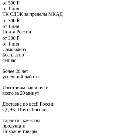
от 500 ₽
от 1 дня
ТК СДЭК за пределы МКАД
от 300 ₽
от 1 дня
Почта России
от 300 ₽
от 1 дня
Самовывоз
Бесплатно
сейчас
Более 20 лет
успешной работы
Изготовим ваши очки
всего за 20 минут
Доставка по всей России
СДЭК, Почта России
Гарантия качества
продукции
Похожие товары