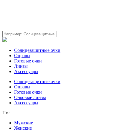
Солнцезащитные очки
Оправы
Готовые очки
Линзы
Аксессуары
Солнцезащитные очки
Оправы
Готовые очки
Очковые линзы
Аксессуары
Пол
Мужские
Женские