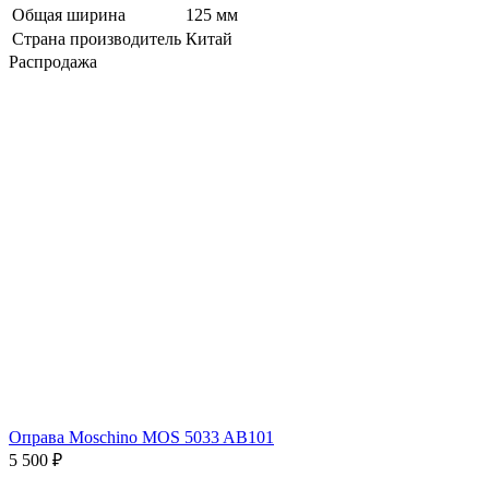
Общая ширина
125 мм
Страна производитель
Китай
Распродажа
Оправа Moschino MOS 5033 AB101
5 500 ₽