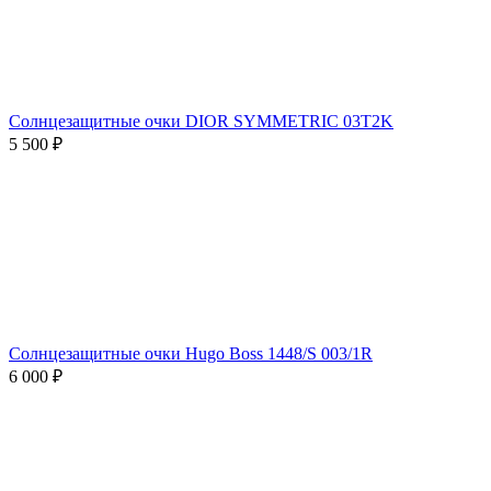
Солнцезащитные очки DIOR SYMMETRIC 03T2K
5 500 ₽
Солнцезащитные очки Hugo Boss 1448/S 003/1R
6 000 ₽