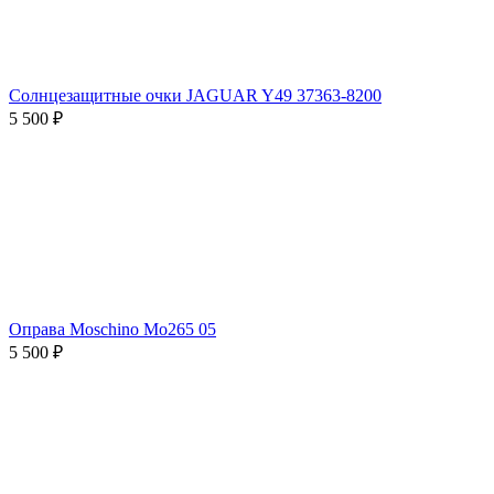
Солнцезащитные очки JAGUAR Y49 37363-8200
5 500 ₽
Оправа Moschino Mo265 05
5 500 ₽