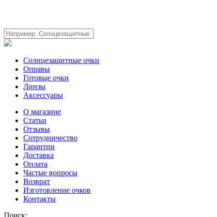
Солнцезащитные очки
Оправы
Готовые очки
Линзы
Аксессуары
О магазине
Статьи
Отзывы
Сотрудничество
Гарантии
Доставка
Оплата
Частые вопросы
Возврат
Изготовление очков
Контакты
Поиск: