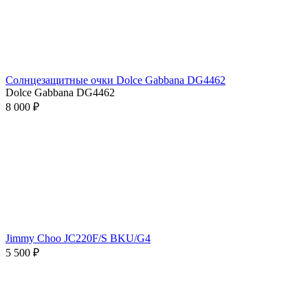
Солнцезащитные очки Dolce Gabbana DG4462
Dolce Gabbana DG4462
8 000 ₽
Jimmy Choo JC220F/S BKU/G4
5 500 ₽