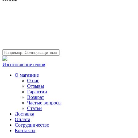
Изготовление очков
О магазине
О нас
Отзывы
Гарантии
Возврат
Частые вопросы
Статьи
Доставка
Оплата
Сотрудничество
Контакты