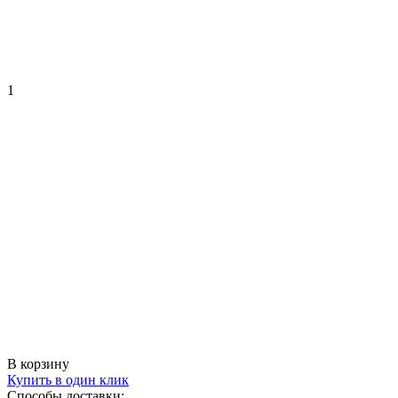
1
В корзину
Купить в один клик
Способы доставки: