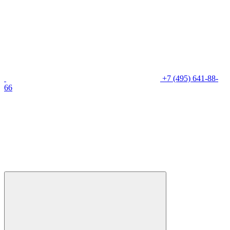
+7 (495) 641-88-
66