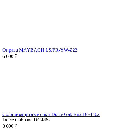
Оправа MAYBACH LS/FR-YW-Z22
6 000 ₽
Солнцезащитные очки Dolce Gabbana DG4462
Dolce Gabbana DG4462
8 000 ₽