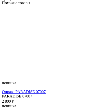
Похожие товары
новинка
Оправа PARADISE 07007
PARADISE 07007
2 800 ₽
новинка