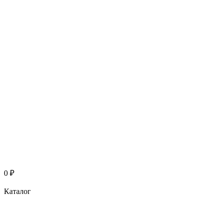
0
₽
Каталог