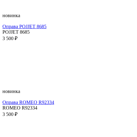
новинка
Оправа POJJET 8685
POJJET 8685
3 500 ₽
новинка
Оправа ROMEO R92334
ROMEO R92334
3 500 ₽