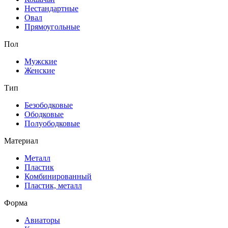
Нестандартные
Овал
Прямоугольные
Пол
Мужские
Женские
Тип
Безободковые
Ободковые
Полуободковые
Материал
Металл
Пластик
Комбинированный
Пластик, металл
Форма
Авиаторы