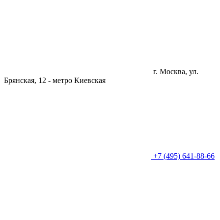
г. Москва, ул.
Брянская, 12 -
метро Киевская
+7 (495) 641-88-66