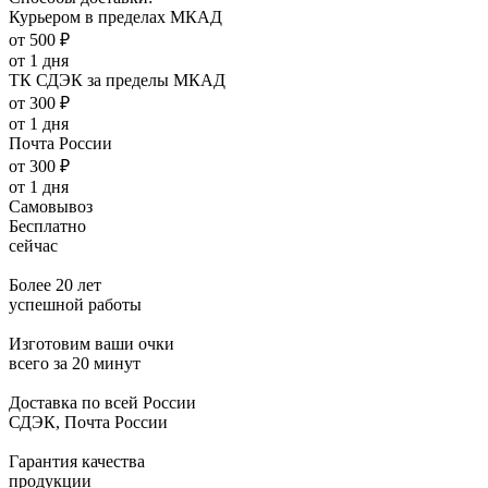
Курьером в пределах МКАД
от 500 ₽
от 1 дня
ТК СДЭК за пределы МКАД
от 300 ₽
от 1 дня
Почта России
от 300 ₽
от 1 дня
Самовывоз
Бесплатно
сейчас
Более 20 лет
успешной работы
Изготовим ваши очки
всего за 20 минут
Доставка по всей России
СДЭК, Почта России
Гарантия качества
продукции