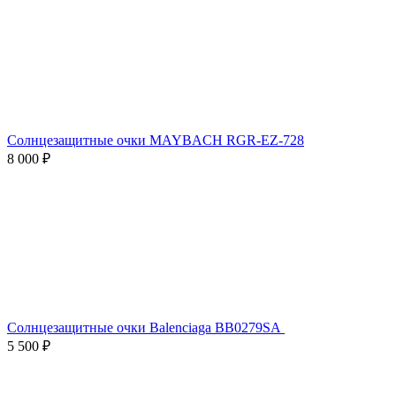
Солнцезащитные очки MAYBACH RGR-EZ-728
8 000 ₽
Солнцезащитные очки Balenciaga BB0279SA
5 500 ₽