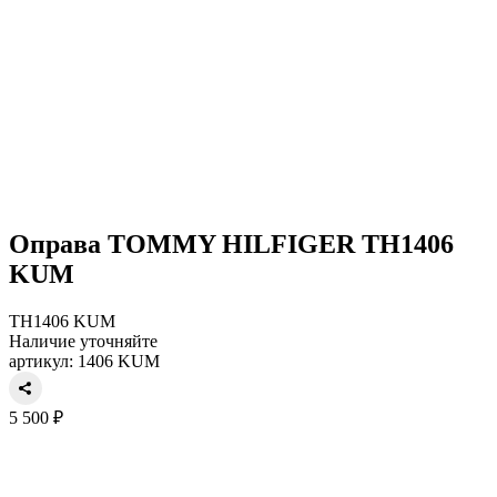
Оправа TOMMY HILFIGER TH1406
KUM
TH1406 KUM
Наличие уточняйте
артикул: 1406 KUM
5 500 ₽