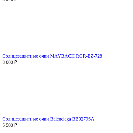
Солнцезащитные очки MAYBACH RGR-EZ-728
8 000 ₽
Солнцезащитные очки Balenciaga BB0279SA
5 500 ₽