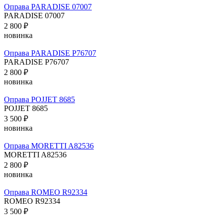
Оправа PARADISE 07007
PARADISE 07007
2 800 ₽
новинка
Оправа PARADISE P76707
PARADISE P76707
2 800 ₽
новинка
Оправа POJJET 8685
POJJET 8685
3 500 ₽
новинка
Оправа MORETTI A82536
MORETTI A82536
2 800 ₽
новинка
Оправа ROMEO R92334
ROMEO R92334
3 500 ₽