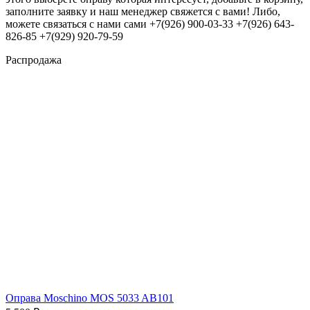
заполните заявку и наш менеджер свяжется с вами! Либо,
можете связаться с нами сами +7(926) 900-03-33 +7(926) 643-
826-85 +7(929) 920-79-59
Распродажа
Оправа Moschino MOS 5033 AB101