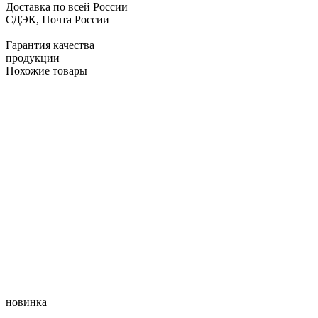
Доставка по всей России
СДЭК, Почта России
Гарантия качества
продукции
Похожие товары
новинка