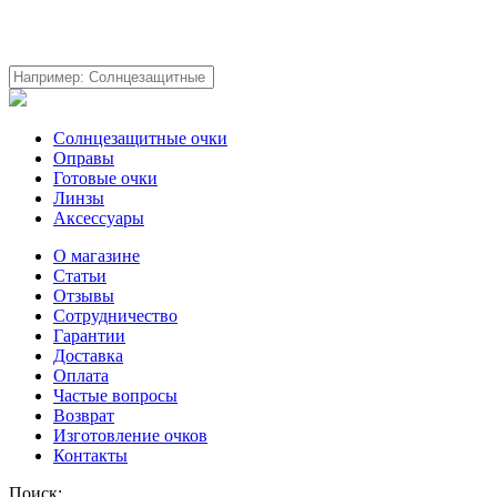
Солнцезащитные очки
Оправы
Готовые очки
Линзы
Аксессуары
О магазине
Статьи
Отзывы
Сотрудничество
Гарантии
Доставка
Оплата
Частые вопросы
Возврат
Изготовление очков
Контакты
Поиск: