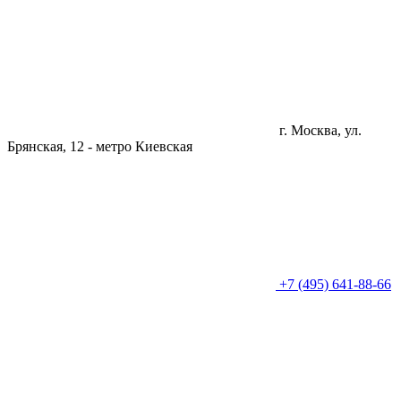
г. Москва, ул.
Брянская, 12 -
метро Киевская
+7 (495) 641-88-66