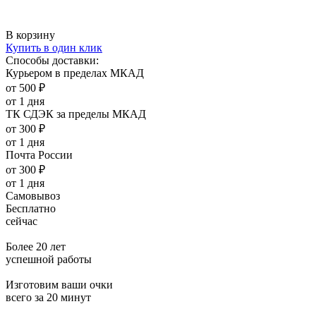
В корзину
Купить в один клик
Способы доставки:
Курьером в пределах МКАД
от 500 ₽
от 1 дня
ТК СДЭК за пределы МКАД
от 300 ₽
от 1 дня
Почта России
от 300 ₽
от 1 дня
Самовывоз
Бесплатно
сейчас
Более 20 лет
успешной работы
Изготовим ваши очки
всего за 20 минут