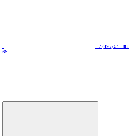
+7 (495) 641-88-
66