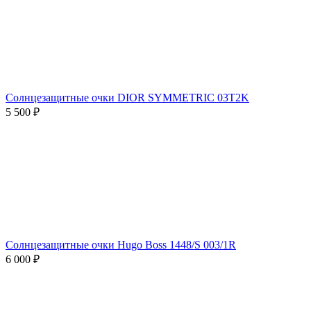
Солнцезащитные очки DIOR SYMMETRIC 03T2K
5 500 ₽
Солнцезащитные очки Hugo Boss 1448/S 003/1R
6 000 ₽