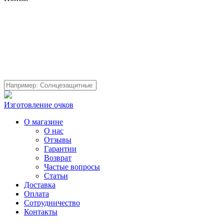
Изготовление очков
О магазине
О нас
Отзывы
Гарантии
Возврат
Частые вопросы
Статьи
Доставка
Оплата
Сотрудничество
Контакты