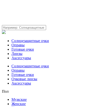
Солнцезащитные очки
Оправы
Готовые очки
Линзы
Аксессуары
Солнцезащитные очки
Оправы
Готовые очки
Очковые линзы
Аксессуары
Пол
Мужские
Женские