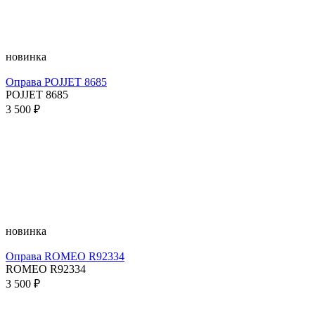
новинка
Оправа POJJET 8685
POJJET 8685
3 500 ₽
новинка
Оправа ROMEO R92334
ROMEO R92334
3 500 ₽