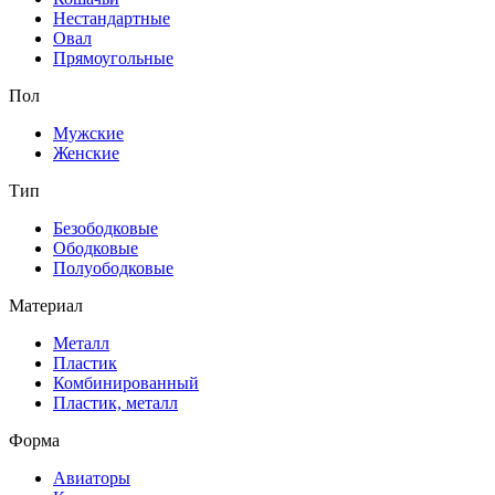
Нестандартные
Овал
Прямоугольные
Пол
Мужские
Женские
Тип
Безободковые
Ободковые
Полуободковые
Материал
Металл
Пластик
Комбинированный
Пластик, металл
Форма
Авиаторы