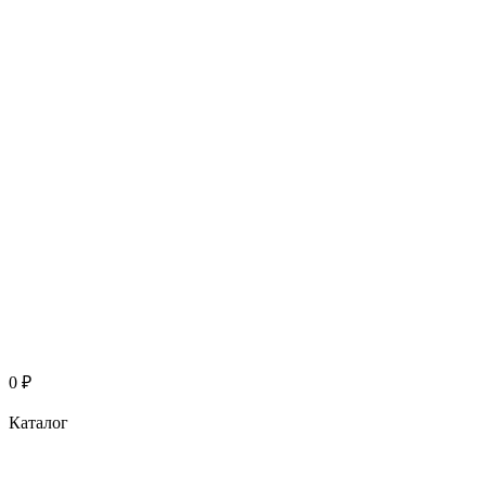
0
₽
Каталог