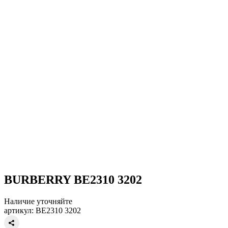
BURBERRY BE2310 3202
Наличие уточняйте
артикул: BE2310 3202