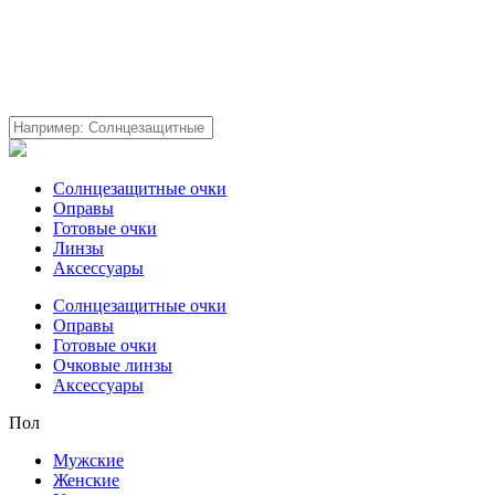
Солнцезащитные очки
Оправы
Готовые очки
Линзы
Аксессуары
Солнцезащитные очки
Оправы
Готовые очки
Очковые линзы
Аксессуары
Пол
Мужские
Женские