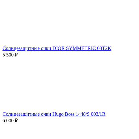
Солнцезащитные очки DIOR SYMMETRIC 03T2K
5 500 ₽
Солнцезащитные очки Hugo Boss 1448/S 003/1R
6 000 ₽