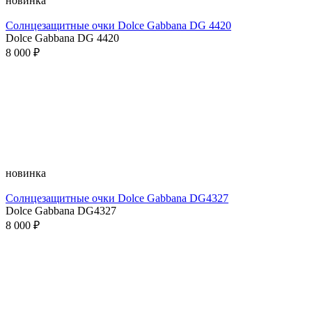
новинка
Солнцезащитные очки Dolce Gabbana DG 4420
Dolce Gabbana DG 4420
8 000 ₽
новинка
Солнцезащитные очки Dolce Gabbana DG4327
Dolce Gabbana DG4327
8 000 ₽