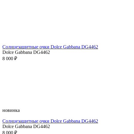
Солнцезащитные очки Dolce Gabbana DG4462
Dolce Gabbana DG4462
8 000 ₽
новинка
Солнцезащитные очки Dolce Gabbana DG4462
Dolce Gabbana DG4462
8 000 ₽