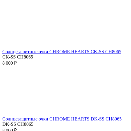
Солнцезащитные очки CHROME HEARTS CK-SS CH8065
CK-SS CH8065
8 000 ₽
Солнцезащитные очки CHROME HEARTS DK-SS CH8065
DK-SS CH8065
8 000 ₽