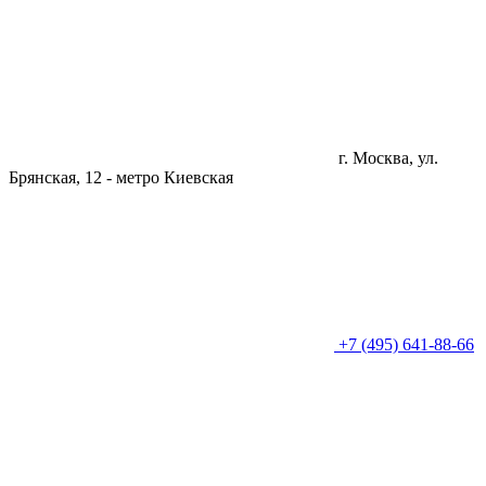
г. Москва, ул.
Брянская, 12 -
метро Киевская
+7 (495) 641-88-66