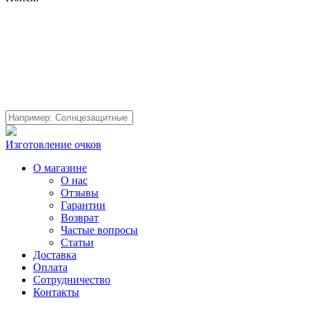
Изготовление очков
О магазине
О нас
Отзывы
Гарантии
Возврат
Частые вопросы
Статьи
Доставка
Оплата
Сотрудничество
Контакты