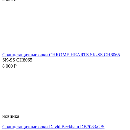
Солнцезащитные очки CHROME HEARTS SK-SS CH8065
SK-SS CH8065
8 000 ₽
новинка
Солнцезащитные очки David Beckham DB7083/G/S