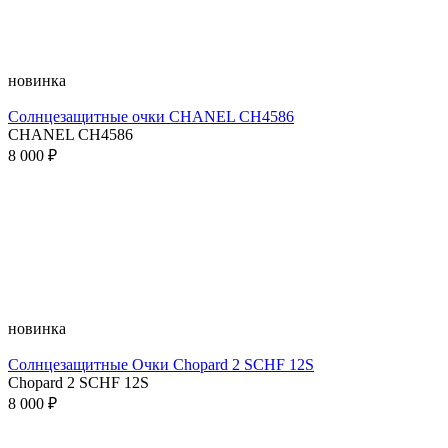
новинка
Солнцезащитные очки CHANEL CH4586
CHANEL CH4586
8 000 ₽
новинка
Солнцезащитные Очки Chopard 2 SCHF 12S
Chopard 2 SCHF 12S
8 000 ₽