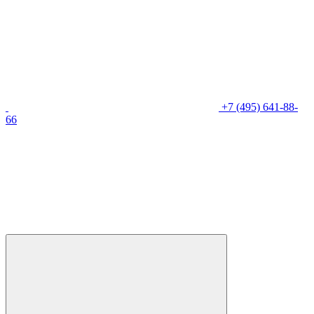
+7 (495) 641-88-
66