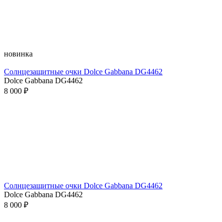
новинка
Солнцезащитные очки Dolce Gabbana DG4462
Dolce Gabbana DG4462
8 000 ₽
Солнцезащитные очки Dolce Gabbana DG4462
Dolce Gabbana DG4462
8 000 ₽