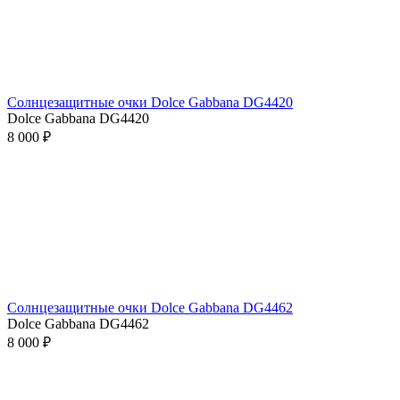
Солнцезащитные очки Dolce Gabbana DG4420
Dolce Gabbana DG4420
8 000 ₽
Солнцезащитные очки Dolce Gabbana DG4462
Dolce Gabbana DG4462
8 000 ₽