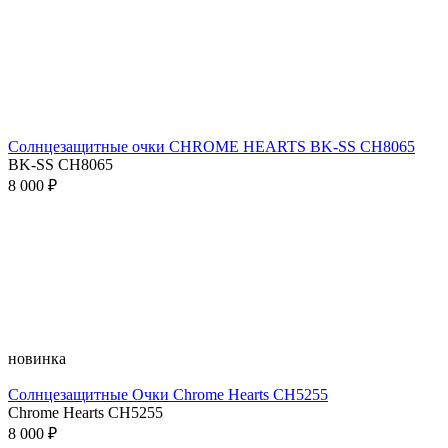
Солнцезащитные очки CHROME HEARTS BK-SS CH8065
BK-SS CH8065
8 000 ₽
новинка
Солнцезащитные Очки Chrome Hearts CH5255
Chrome Hearts CH5255
8 000 ₽