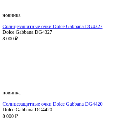
новинка
Солнцезащитные очки Dolce Gabbana DG4327
Dolce Gabbana DG4327
8 000 ₽
новинка
Солнцезащитные очки Dolce Gabbana DG4420
Dolce Gabbana DG4420
8 000 ₽