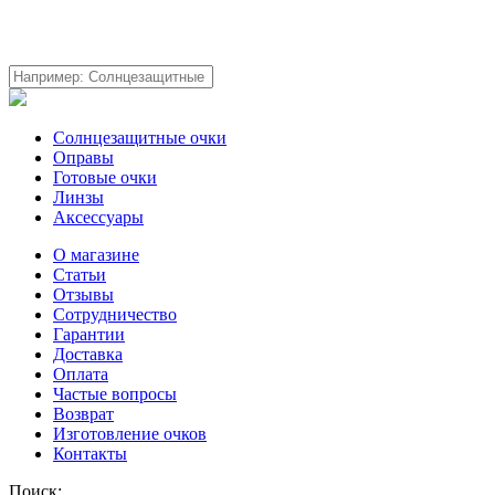
Солнцезащитные очки
Оправы
Готовые очки
Линзы
Аксессуары
О магазине
Статьи
Отзывы
Сотрудничество
Гарантии
Доставка
Оплата
Частые вопросы
Возврат
Изготовление очков
Контакты
Поиск: