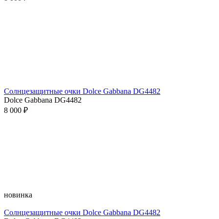
Солнцезащитные очки Dolce Gabbana DG4482
Dolce Gabbana DG4482
8 000 ₽
новинка
Солнцезащитные очки Dolce Gabbana DG4482