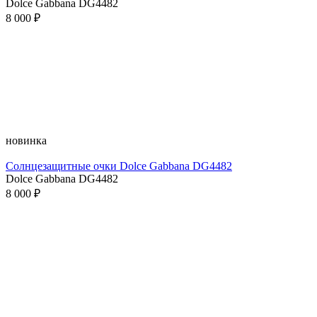
Dolce Gabbana DG4482
8 000 ₽
новинка
Солнцезащитные очки Dolce Gabbana DG4482
Dolce Gabbana DG4482
8 000 ₽