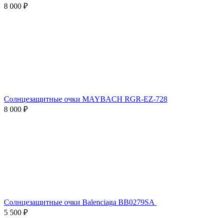
8 000 ₽
Солнцезащитные очки MAYBACH RGR-EZ-728
8 000 ₽
Солнцезащитные очки Balenciaga BB0279SA
5 500 ₽