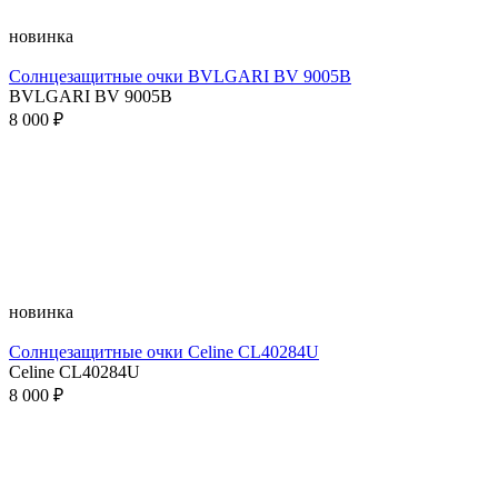
новинка
Солнцезащитные очки BVLGARI BV 9005B
BVLGARI BV 9005B
8 000 ₽
новинка
Солнцезащитные очки Celine CL40284U
Celine CL40284U
8 000 ₽