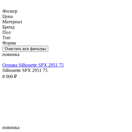
Фильтр
Цена
Материал
Бренд
Пол
Тип
Форма
Очистить все фильтры
новинка
Оправа Silhouette SPX 2951 75
Silhouette SPX 2951 75
8 000 ₽
новинка