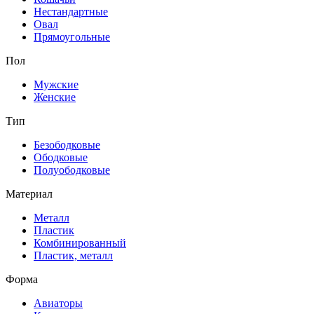
Нестандартные
Овал
Прямоугольные
Пол
Мужские
Женские
Тип
Безободковые
Ободковые
Полуободковые
Материал
Металл
Пластик
Комбинированный
Пластик, металл
Форма
Авиаторы