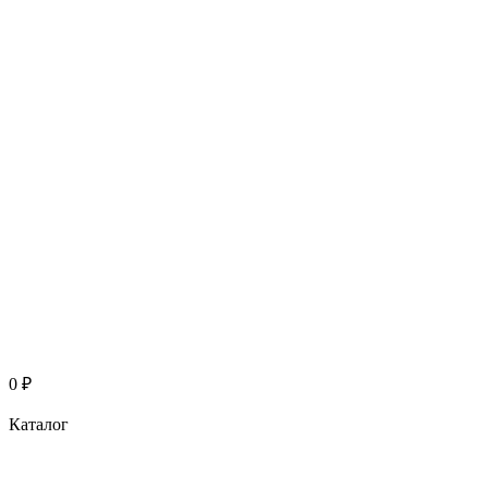
0
₽
Каталог