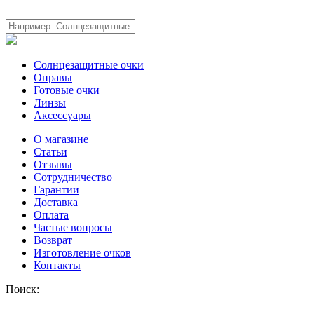
Солнцезащитные очки
Оправы
Готовые очки
Линзы
Аксессуары
О магазине
Статьи
Отзывы
Сотрудничество
Гарантии
Доставка
Оплата
Частые вопросы
Возврат
Изготовление очков
Контакты
Поиск: