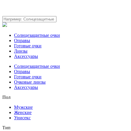
Солнцезащитные очки
Оправы
Готовые очки
Линзы
Аксессуары
Солнцезащитные очки
Оправы
Готовые очки
Очковые линзы
Аксессуары
Пол
Мужские
Женские
Унисекс
Тип