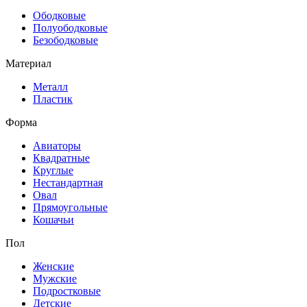
Ободковые
Полуободковые
Безободковые
Материал
Металл
Пластик
Форма
Авиаторы
Квадратные
Круглые
Нестандартная
Овал
Прямоугольные
Кошачьи
Пол
Женские
Мужские
Подростковые
Детские