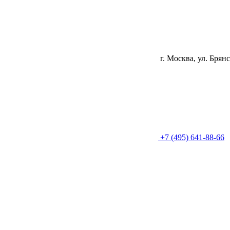
г. Москва, ул. Брянс
+7 (495) 641-88-66