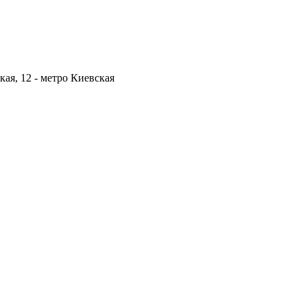
кая, 12 -
метро Киевская