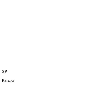
0
₽
Каталог