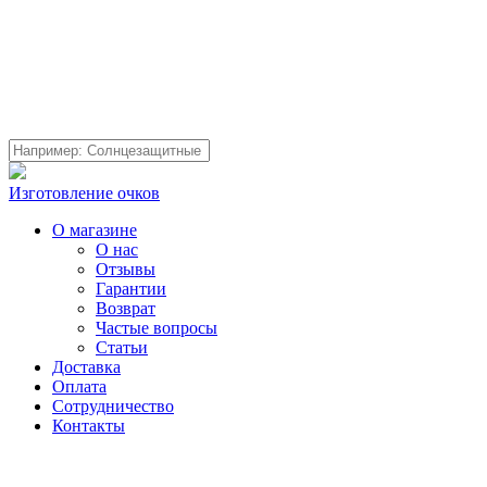
Изготовление очков
О магазине
О нас
Отзывы
Гарантии
Возврат
Частые вопросы
Статьи
Доставка
Оплата
Сотрудничество
Контакты