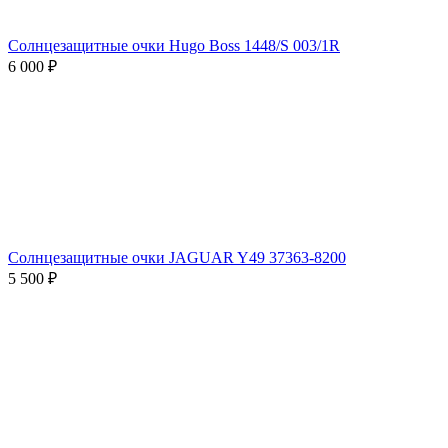
Солнцезащитные очки Hugo Boss 1448/S 003/1R
6 000 ₽
Солнцезащитные очки JAGUAR Y49 37363-8200
5 500 ₽