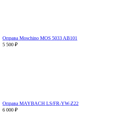
Оправа Moschino MOS 5033 AB101
5 500 ₽
Оправа MAYBACH LS/FR-YW-Z22
6 000 ₽