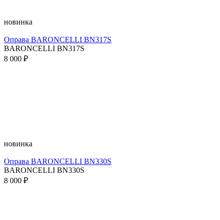
новинка
Оправа BARONCELLI BN317S
BARONCELLI BN317S
8 000 ₽
новинка
Оправа BARONCELLI BN330S
BARONCELLI BN330S
8 000 ₽