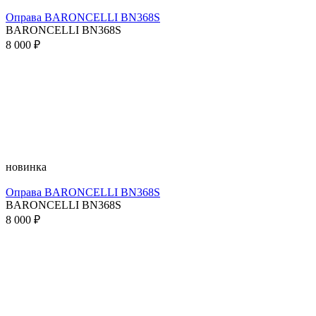
Оправа BARONCELLI BN368S
BARONCELLI BN368S
8 000 ₽
новинка
Оправа BARONCELLI BN368S
BARONCELLI BN368S
8 000 ₽