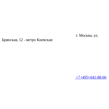
г. Москва, ул.
Брянская, 12 -
метро Киевская
+7 (495) 641-88-66