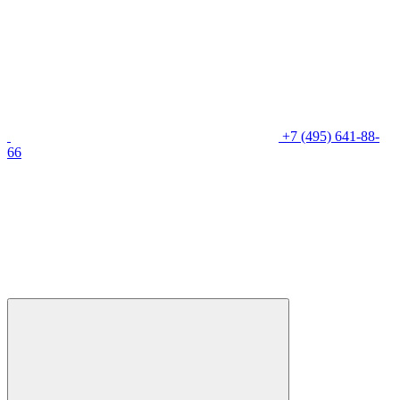
+7 (495) 641-88-
66