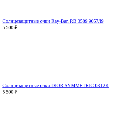
Солнцезащитные очки Ray-Ban RB 3589 9057/I9
5 500 ₽
Солнцезащитные очки DIOR SYMMETRIC 03T2K
5 500 ₽