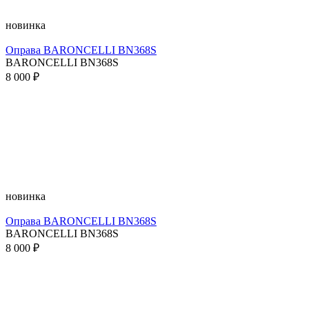
новинка
Оправа BARONCELLI BN368S
BARONCELLI BN368S
8 000 ₽
новинка
Оправа BARONCELLI BN368S
BARONCELLI BN368S
8 000 ₽