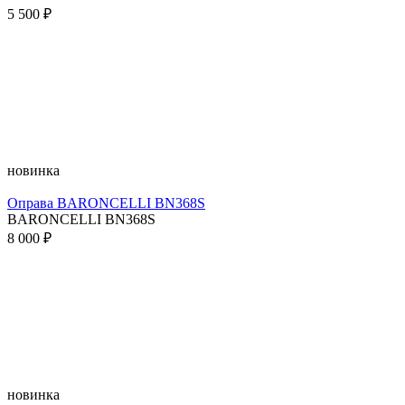
5 500 ₽
новинка
Оправа BARONCELLI BN368S
BARONCELLI BN368S
8 000 ₽
новинка