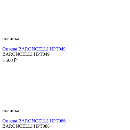
новинка
Оправа BARONCELLI HPT049
BARONCELLI HPT049
5 500 ₽
новинка
Оправа BARONCELLI HPT086
BARONCELLI HPT086