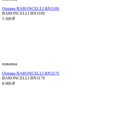
Оправа BARONCELLI BN310S
BARONCELLI BN310S
5 500 ₽
новинка
Оправа BARONCELLI BN317S
BARONCELLI BN317S
8 000 ₽