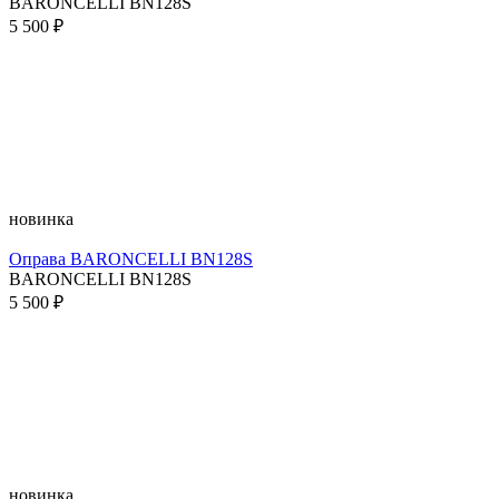
BARONCELLI BN128S
5 500 ₽
новинка
Оправа BARONCELLI BN128S
BARONCELLI BN128S
5 500 ₽
новинка