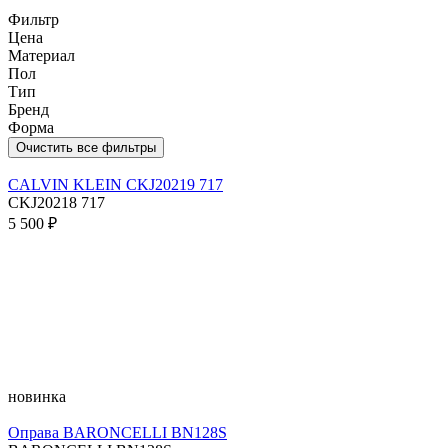
Фильтр
Цена
Материал
Пол
Тип
Бренд
Форма
Очистить все фильтры
CALVIN KLEIN CKJ20219 717
CKJ20218 717
5 500 ₽
новинка
Оправа BARONCELLI BN128S