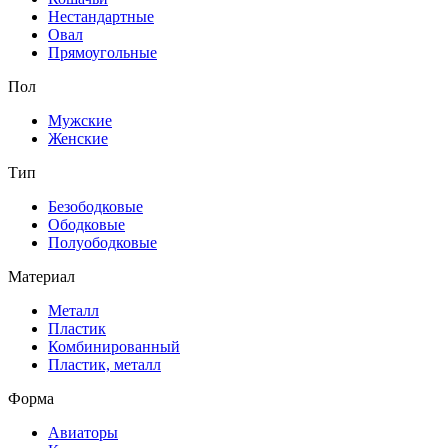
Нестандартные
Овал
Прямоугольные
Пол
Мужские
Женские
Тип
Безободковые
Ободковые
Полуободковые
Материал
Металл
Пластик
Комбинированный
Пластик, металл
Форма
Авиаторы