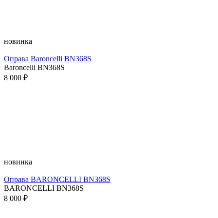
новинка
Оправа Baroncelli BN368S
Baroncelli BN368S
8 000 ₽
новинка
Оправа BARONCELLI BN368S
BARONCELLI BN368S
8 000 ₽