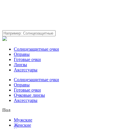
Солнцезащитные очки
Оправы
Готовые очки
Линзы
Аксессуары
Солнцезащитные очки
Оправы
Готовые очки
Очковые линзы
Аксессуары
Пол
Мужские
Женские