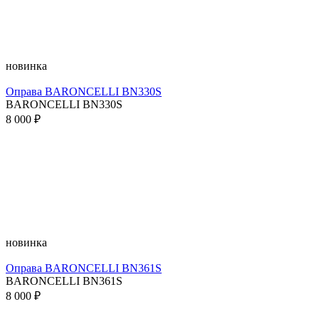
новинка
Оправа BARONCELLI BN330S
BARONCELLI BN330S
8 000 ₽
новинка
Оправа BARONCELLI BN361S
BARONCELLI BN361S
8 000 ₽