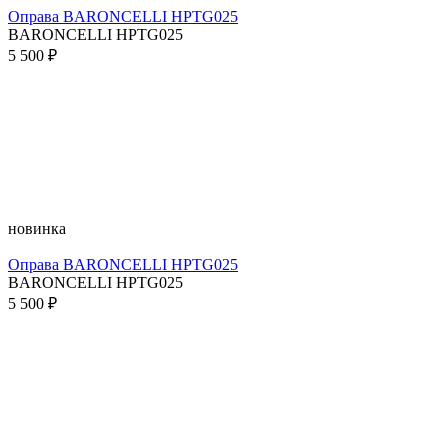
Оправа BARONCELLI HPTG025
BARONCELLI HPTG025
5 500 ₽
новинка
Оправа BARONCELLI HPTG025
BARONCELLI HPTG025
5 500 ₽