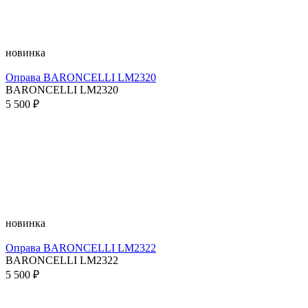
новинка
Оправа BARONCELLI LM2320
BARONCELLI LM2320
5 500 ₽
новинка
Оправа BARONCELLI LM2322
BARONCELLI LM2322
5 500 ₽