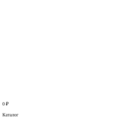
0
₽
Каталог