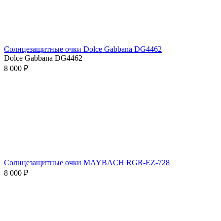
Солнцезащитные очки Dolce Gabbana DG4462
Dolce Gabbana DG4462
8 000 ₽
Солнцезащитные очки MAYBACH RGR-EZ-728
8 000 ₽