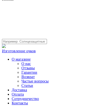
Изготовление очков
О магазине
О нас
Отзывы
Гарантии
Возврат
Частые вопросы
Статьи
Доставка
Оплата
Сотрудничество
Контакты