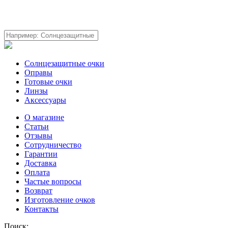
Солнцезащитные очки
Оправы
Готовые очки
Линзы
Аксессуары
О магазине
Статьи
Отзывы
Сотрудничество
Гарантии
Доставка
Оплата
Частые вопросы
Возврат
Изготовление очков
Контакты
Поиск: