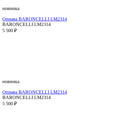
новинка
Оправа BARONCELLI LM2314
BARONCELLI LM2314
5 500 ₽
новинка
Оправа BARONCELLI LM2314
BARONCELLI LM2314
5 500 ₽