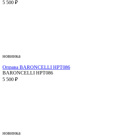
5 500 ₽
новинка
Оправа BARONCELLI HPT086
BARONCELLI HPT086
5 500 ₽
новинка