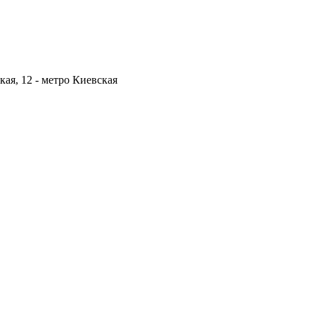
кая, 12 -
метро Киевская