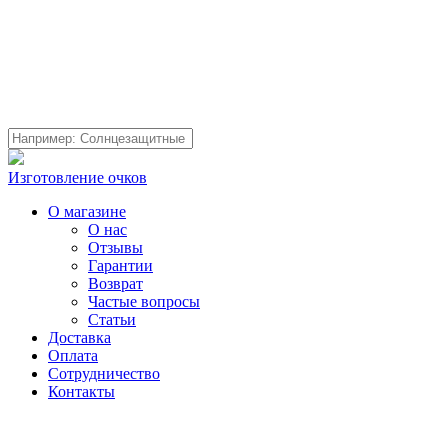
Изготовление очков
О магазине
О нас
Отзывы
Гарантии
Возврат
Частые вопросы
Статьи
Доставка
Оплата
Сотрудничество
Контакты