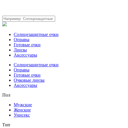
Солнцезащитные очки
Оправы
Готовые очки
Линзы
Аксессуары
Солнцезащитные очки
Оправы
Готовые очки
Очковые линзы
Аксессуары
Пол
Мужские
Женские
Унисекс
Тип