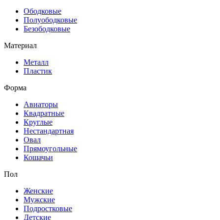
Ободковые
Полуободковые
Безободковые
Материал
Металл
Пластик
Форма
Авиаторы
Квадратные
Круглые
Нестандартная
Овал
Прямоугольные
Кошачьи
Пол
Женские
Мужские
Подростковые
Детские