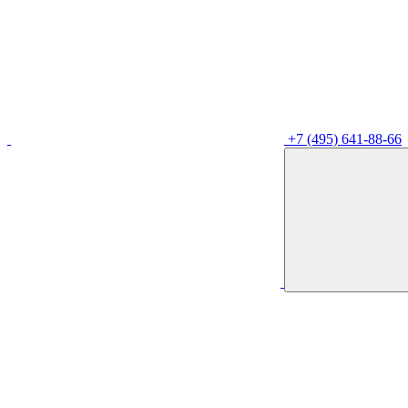
+7 (495) 641-88-66