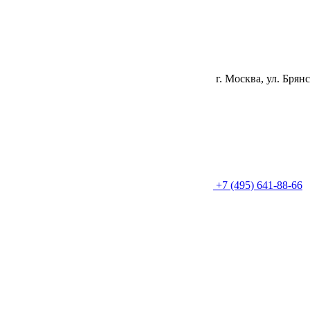
г. Москва, ул. Брянс
+7 (495) 641-88-66