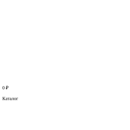
0
₽
Каталог