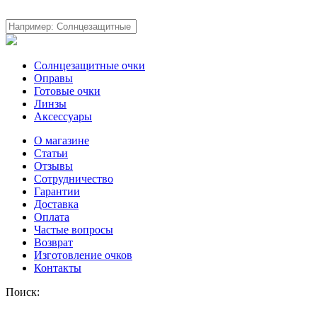
Солнцезащитные очки
Оправы
Готовые очки
Линзы
Аксессуары
О магазине
Статьи
Отзывы
Сотрудничество
Гарантии
Доставка
Оплата
Частые вопросы
Возврат
Изготовление очков
Контакты
Поиск: