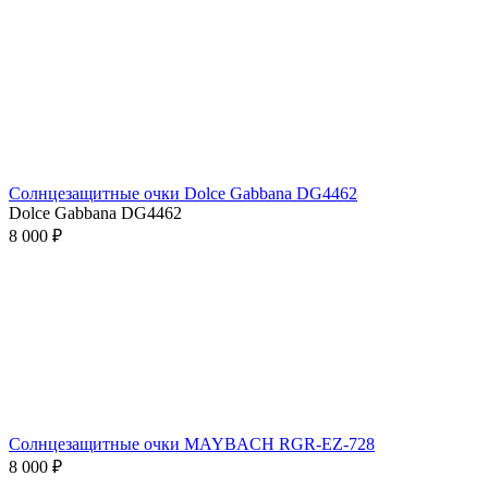
Солнцезащитные очки Dolce Gabbana DG4462
Dolce Gabbana DG4462
8 000 ₽
Солнцезащитные очки MAYBACH RGR-EZ-728
8 000 ₽