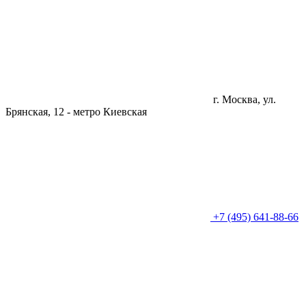
г. Москва, ул.
Брянская, 12 -
метро Киевская
+7 (495) 641-88-66