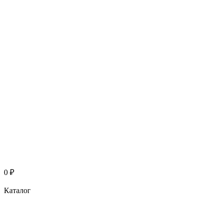
0
₽
Каталог