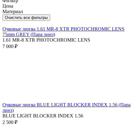
Фильтр
Цена
Материал
Очистить все фильтры
Очковые линзы 1.61 MR-8 XTR PHOTOCHROMIC LENS
75mm GREY (Пара линз)
1.61 MR-8 XTR PHOTOCHROMIC LENS
7 000 ₽
Очковые линзы BLUE LIGHT BLOCKER INDEX 1.56 (Пара
линз)
BLUE LIGHT BLOCKER INDEX 1.56
2 500 ₽