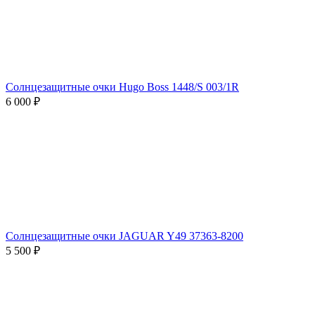
Солнцезащитные очки Hugo Boss 1448/S 003/1R
6 000 ₽
Солнцезащитные очки JAGUAR Y49 37363-8200
5 500 ₽