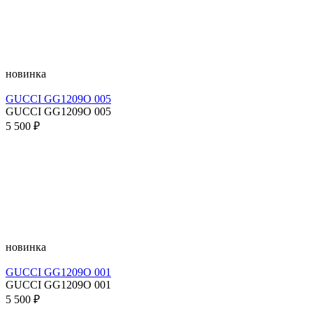
новинка
GUCCI GG1209O 005
GUCCI GG1209O 005
5 500 ₽
новинка
GUCCI GG1209O 001
GUCCI GG1209O 001
5 500 ₽