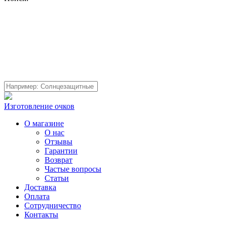
Изготовление очков
О магазине
О нас
Отзывы
Гарантии
Возврат
Частые вопросы
Статьи
Доставка
Оплата
Сотрудничество
Контакты