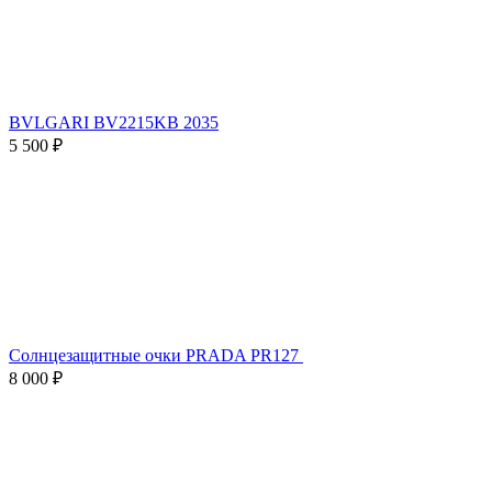
BVLGARI BV2215KB 2035
5 500 ₽
Солнцезащитные очки PRADA PR127
8 000 ₽