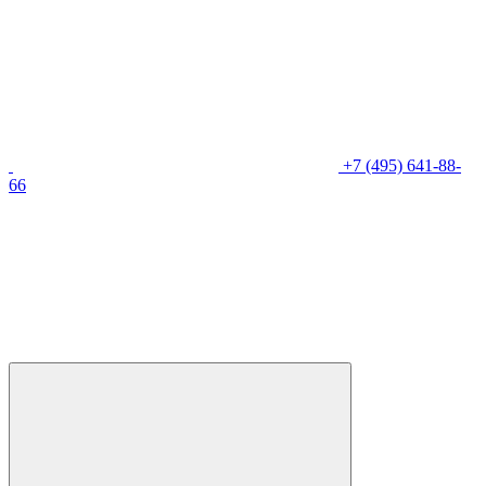
+7 (495) 641-88-
66