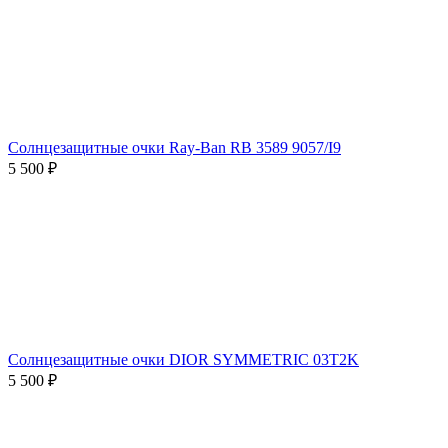
Солнцезащитные очки Ray-Ban RB 3589 9057/I9
5 500 ₽
Солнцезащитные очки DIOR SYMMETRIC 03T2K
5 500 ₽