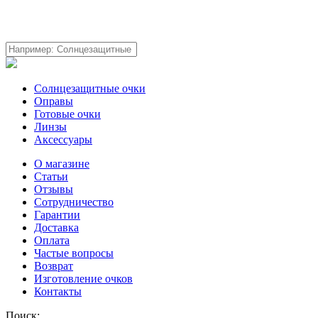
Солнцезащитные очки
Оправы
Готовые очки
Линзы
Аксессуары
О магазине
Статьи
Отзывы
Сотрудничество
Гарантии
Доставка
Оплата
Частые вопросы
Возврат
Изготовление очков
Контакты
Поиск: