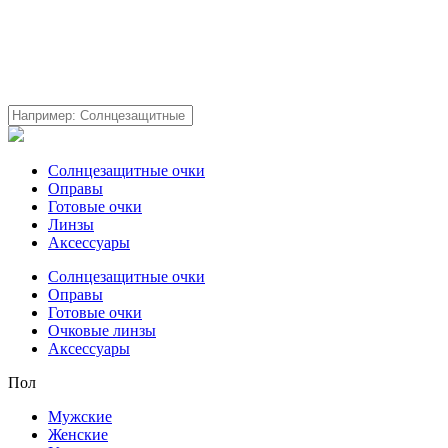
Солнцезащитные очки
Оправы
Готовые очки
Линзы
Аксессуары
Солнцезащитные очки
Оправы
Готовые очки
Очковые линзы
Аксессуары
Пол
Мужские
Женские