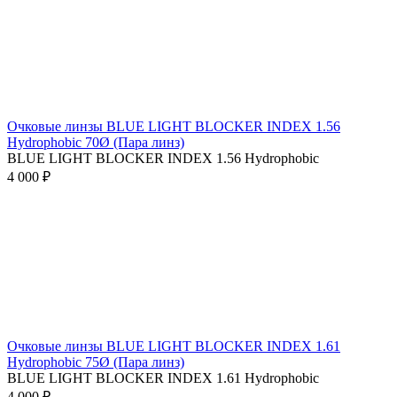
Очковые линзы BLUE LIGHT BLOCKER INDEX 1.56
Hydrophobic 70Ø (Пара линз)
BLUE LIGHT BLOCKER INDEX 1.56 Hydrophobic
4 000 ₽
Очковые линзы BLUE LIGHT BLOCKER INDEX 1.61
Hydrophobic 75Ø (Пара линз)
BLUE LIGHT BLOCKER INDEX 1.61 Hydrophobic
4 000 ₽