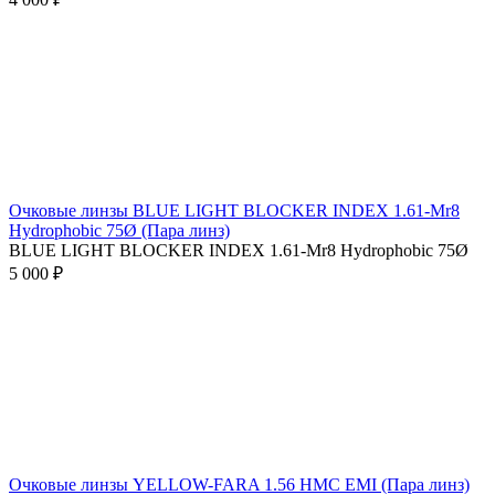
Очковые линзы BLUE LIGHT BLOCKER INDEX 1.61-Mr8
Hydrophobic 75Ø (Пара линз)
BLUE LIGHT BLOCKER INDEX 1.61-Mr8 Hydrophobic 75Ø
5 000 ₽
Очковые линзы YELLOW-FARA 1.56 HMC EMI (Пара линз)