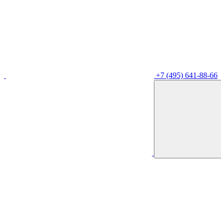
+7 (495) 641-88-66