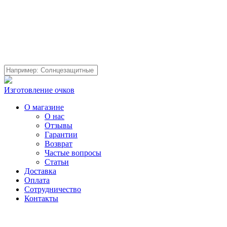
Изготовление очков
О магазине
О нас
Отзывы
Гарантии
Возврат
Частые вопросы
Статьи
Доставка
Оплата
Сотрудничество
Контакты