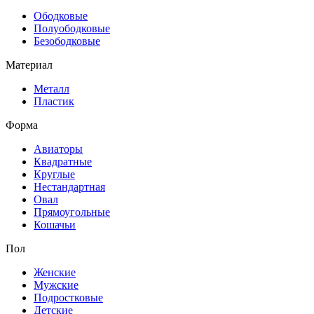
Ободковые
Полуободковые
Безободковые
Материал
Металл
Пластик
Форма
Авиаторы
Квадратные
Круглые
Нестандартная
Овал
Прямоугольные
Кошачьи
Пол
Женские
Мужские
Подростковые
Детские