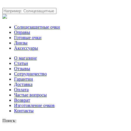
Солнцезащитные очки
Оправы
Готовые очки
Линзы
Аксессуары
О магазине
Статьи
Отзывы
Сотрудничество
Гарантии
Доставка
Оплата
Частые вопросы
Возврат
Изготовление очков
Контакты
Поиск: