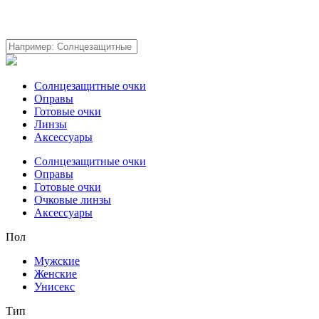
Солнцезащитные очки
Оправы
Готовые очки
Линзы
Аксессуары
Солнцезащитные очки
Оправы
Готовые очки
Очковые линзы
Аксессуары
Пол
Мужские
Женские
Унисекс
Тип