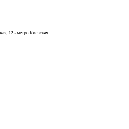
кая, 12 -
метро Киевская