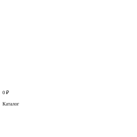
0
₽
Каталог