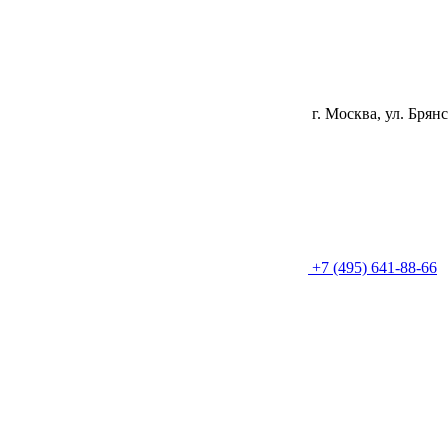
г. Москва, ул. Брянс
+7 (495) 641-88-66