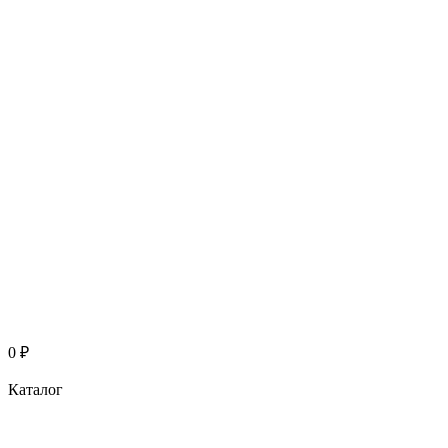
0
₽
Каталог