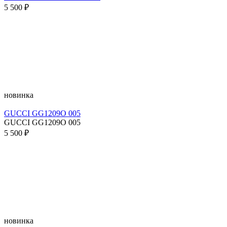
5 500 ₽
новинка
GUCCI GG1209O 005
GUCCI GG1209O 005
5 500 ₽
новинка