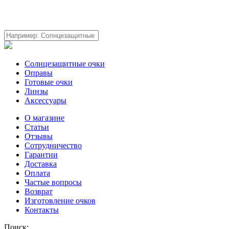
Солнцезащитные очки
Оправы
Готовые очки
Линзы
Аксессуары
О магазине
Статьи
Отзывы
Сотрудничество
Гарантии
Доставка
Оплата
Частые вопросы
Возврат
Изготовление очков
Контакты
Поиск: