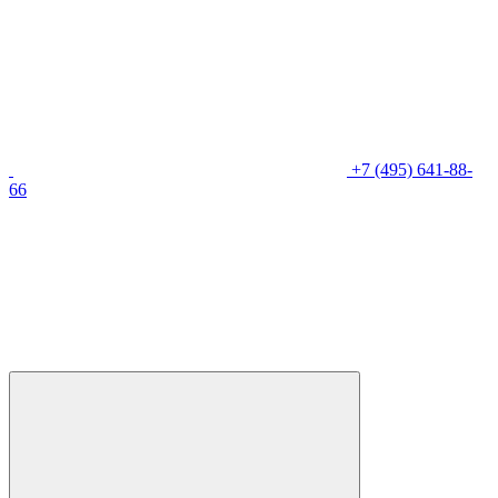
+7 (495) 641-88-
66