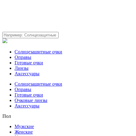
Солнцезащитные очки
Оправы
Готовые очки
Линзы
Аксессуары
Солнцезащитные очки
Оправы
Готовые очки
Очковые линзы
Аксессуары
Пол
Мужские
Женские