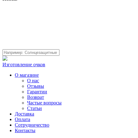
Изготовление очков
О магазине
О нас
Отзывы
Гарантии
Возврат
Частые вопросы
Статьи
Доставка
Оплата
Сотрудничество
Контакты