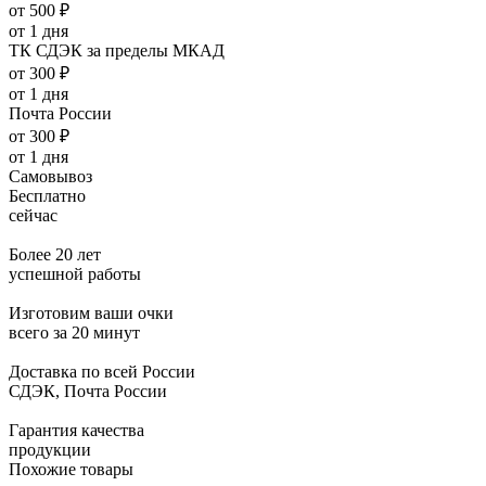
от 500 ₽
от 1 дня
ТК СДЭК за пределы МКАД
от 300 ₽
от 1 дня
Почта России
от 300 ₽
от 1 дня
Самовывоз
Бесплатно
сейчас
Более 20 лет
успешной работы
Изготовим ваши очки
всего за 20 минут
Доставка по всей России
СДЭК, Почта России
Гарантия качества
продукции
Похожие товары