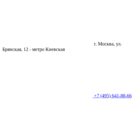
г. Москва, ул.
Брянская, 12 -
метро Киевская
+7 (495) 641-88-66