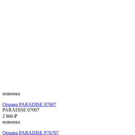
новинка
Оправа PARADISE 07007
PARADISE 07007
2 800 ₽
новинка
Оправа PARADISE P76707