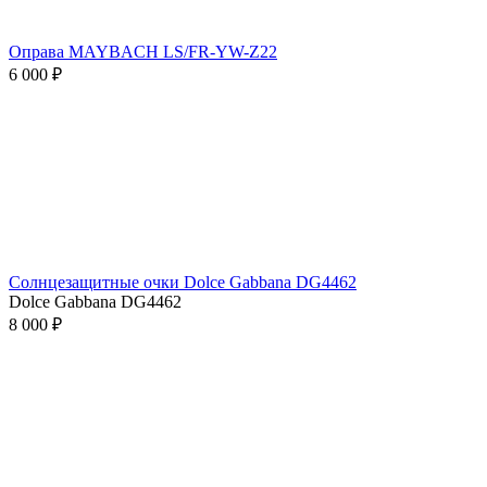
Оправа MAYBACH LS/FR-YW-Z22
6 000 ₽
Солнцезащитные очки Dolce Gabbana DG4462
Dolce Gabbana DG4462
8 000 ₽