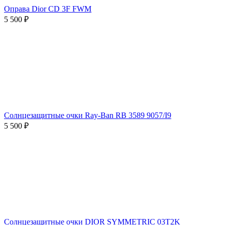
Оправа Dior CD 3F FWM
5 500 ₽
Солнцезащитные очки Ray-Ban RB 3589 9057/I9
5 500 ₽
Солнцезащитные очки DIOR SYMMETRIC 03T2K