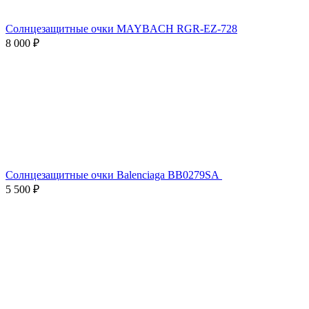
Солнцезащитные очки MAYBACH RGR-EZ-728
8 000 ₽
Солнцезащитные очки Balenciaga BB0279SA
5 500 ₽