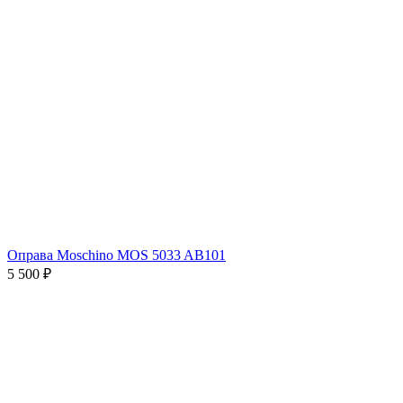
Оправа Moschino MOS 5033 AB101
5 500 ₽