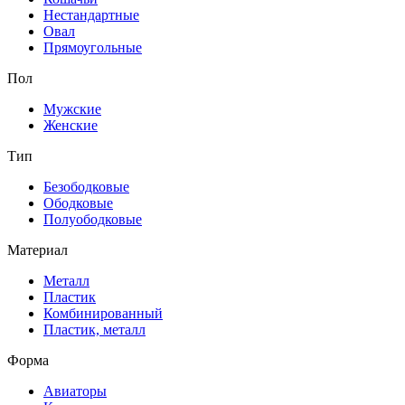
Нестандартные
Овал
Прямоугольные
Пол
Мужские
Женские
Тип
Безободковые
Ободковые
Полуободковые
Материал
Металл
Пластик
Комбинированный
Пластик, металл
Форма
Авиаторы