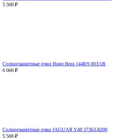
5 500 ₽
Солнцезащитные очки Hugo Boss 1448/S 003/1R
6 000 ₽
Солнцезащитные очки JAGUAR Y49 37363-8200
5 500 ₽