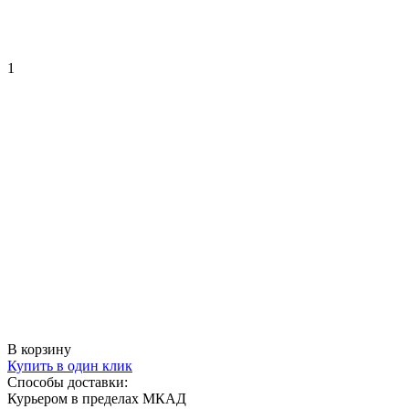
1
В корзину
Купить в один клик
Способы доставки:
Курьером в пределах МКАД