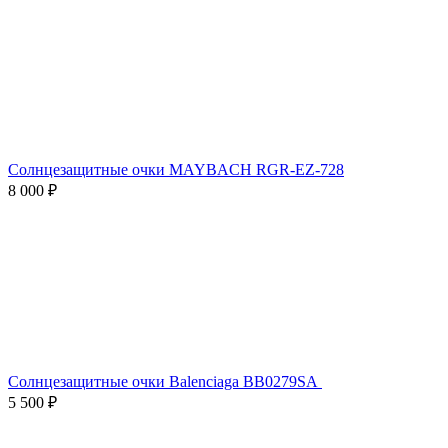
Солнцезащитные очки MAYBACH RGR-EZ-728
8 000 ₽
Солнцезащитные очки Balenciaga BB0279SA
5 500 ₽