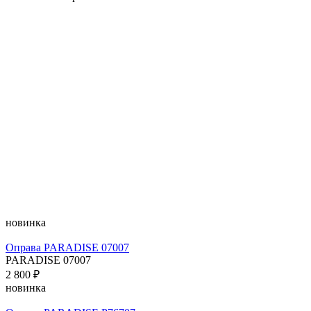
новинка
Оправа PARADISE 07007
PARADISE 07007
2 800 ₽
новинка