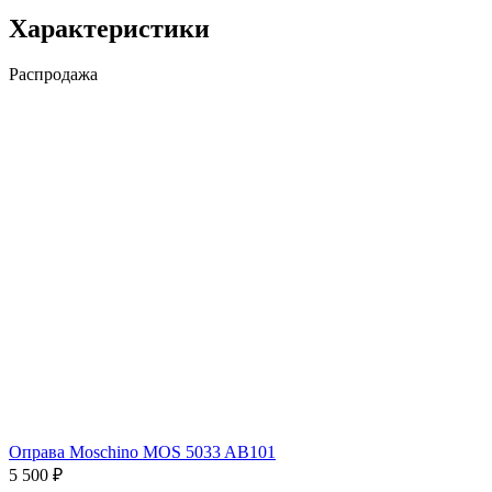
Характеристики
Распродажа
Оправа Moschino MOS 5033 AB101
5 500 ₽