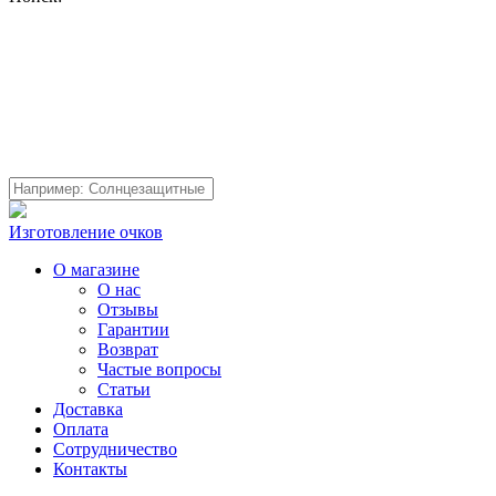
Изготовление очков
О магазине
О нас
Отзывы
Гарантии
Возврат
Частые вопросы
Статьи
Доставка
Оплата
Сотрудничество
Контакты