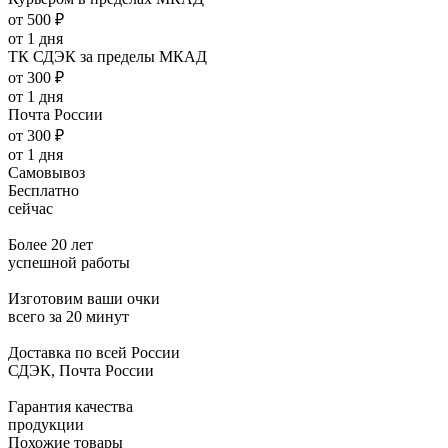
от 500 ₽
от 1 дня
ТК СДЭК за пределы МКАД
от 300 ₽
от 1 дня
Почта России
от 300 ₽
от 1 дня
Самовывоз
Бесплатно
сейчас
Более 20 лет
успешной работы
Изготовим ваши очки
всего за 20 минут
Доставка по всей России
СДЭК, Почта России
Гарантия качества
продукции
Похожие товары