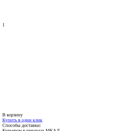
1
В корзину
Купить в один клик
Способы доставки:
Курьером в пределах МКАД