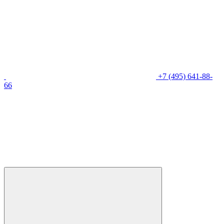
+7 (495) 641-88-
66