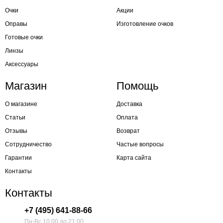
Очки
Акции
Оправы
Изготовление очков
Готовые очки
Линзы
Аксессуары
Магазин
Помощь
О магазине
Доставка
Статьи
Оплата
Отзывы
Возврат
Сотрудничество
Частые вопросы
Гарантии
Карта сайта
Контакты
Контакты
+7 (495) 641-88-66
Пн-Вс 10:00 до 21:00