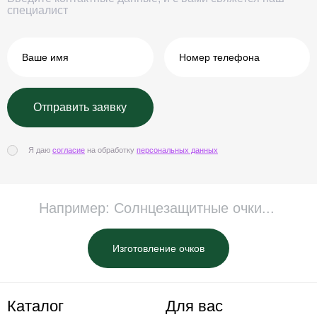
специалист
Я даю
согласие
на обработку
персональных данных
Изготовление очков
Каталог
Для вас