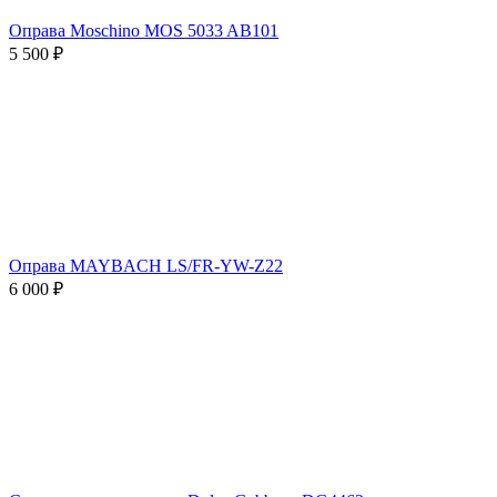
Оправа Moschino MOS 5033 AB101
5 500 ₽
Оправа MAYBACH LS/FR-YW-Z22
6 000 ₽