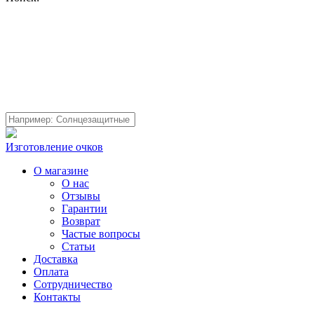
Изготовление очков
О магазине
О нас
Отзывы
Гарантии
Возврат
Частые вопросы
Статьи
Доставка
Оплата
Сотрудничество
Контакты