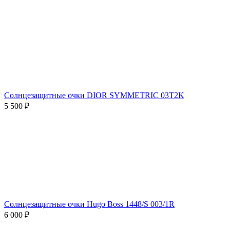
Солнцезащитные очки DIOR SYMMETRIC 03T2K
5 500 ₽
Солнцезащитные очки Hugo Boss 1448/S 003/1R
6 000 ₽