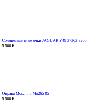
Солнцезащитные очки JAGUAR Y49 37363-8200
5 500 ₽
Оправа Moschino Mo265 05
5 500 ₽