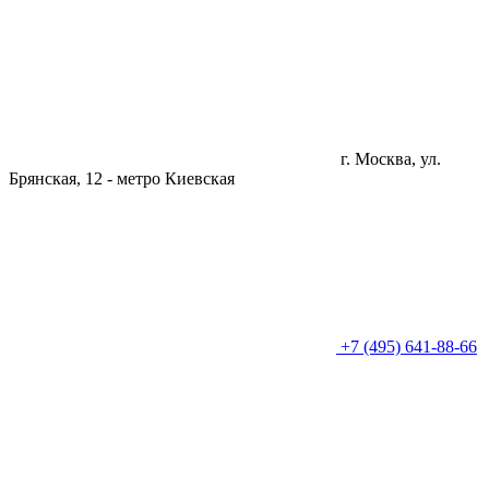
г. Москва, ул.
Брянская, 12 -
метро Киевская
+7 (495) 641-88-66