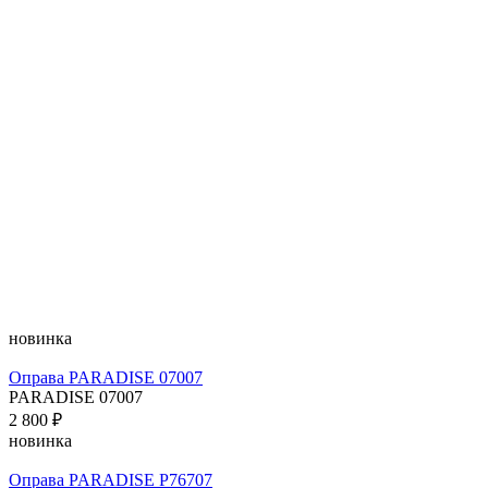
новинка
Оправа PARADISE 07007
PARADISE 07007
2 800 ₽
новинка
Оправа PARADISE P76707