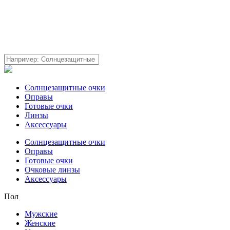
Солнцезащитные очки
Оправы
Готовые очки
Линзы
Аксессуары
Солнцезащитные очки
Оправы
Готовые очки
Очковые линзы
Аксессуары
Пол
Мужские
Женские