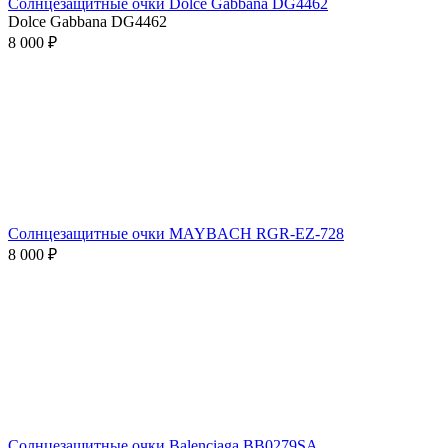
Солнцезащитные очки Dolce Gabbana DG4462
Dolce Gabbana DG4462
8 000 ₽
Солнцезащитные очки MAYBACH RGR-EZ-728
8 000 ₽
Солнцезащитные очки Balenciaga BB0279SA