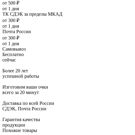
от 500 ₽
от 1 дня
ТК СДЭК за пределы МКАД
от 300 ₽
от 1 дня
Почта России
от 300 ₽
от 1 дня
Самовывоз
Бесплатно
сейчас
Более 20 лет
успешной работы
Изготовим ваши очки
всего за 20 минут
Доставка по всей России
СДЭК, Почта России
Гарантия качества
продукции
Похожие товары