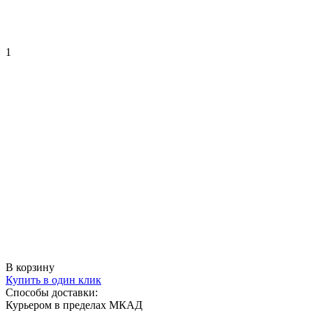
1
В корзину
Купить в один клик
Способы доставки:
Курьером в пределах МКАД