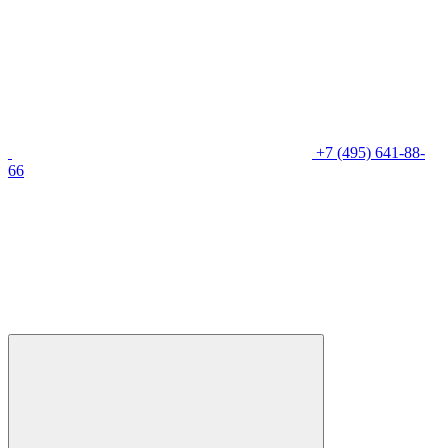
+7 (495) 641-88-
66