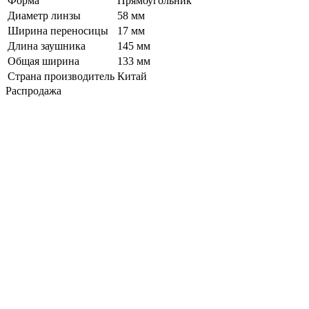
Форма
Прямоугольник
Диаметр линзы
58 мм
Ширина переносицы
17 мм
Длина заушника
145 мм
Общая ширина
133 мм
Страна производитель
Китай
Распродажа