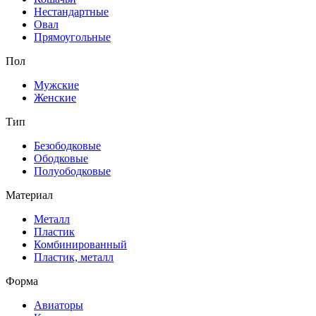
Нестандартные
Овал
Прямоугольные
Пол
Мужские
Женские
Тип
Безободковые
Ободковые
Полуободковые
Материал
Металл
Пластик
Комбинированный
Пластик, металл
Форма
Авиаторы