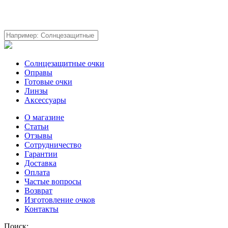
Солнцезащитные очки
Оправы
Готовые очки
Линзы
Аксессуары
О магазине
Статьи
Отзывы
Сотрудничество
Гарантии
Доставка
Оплата
Частые вопросы
Возврат
Изготовление очков
Контакты
Поиск: