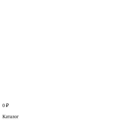
0
₽
Каталог