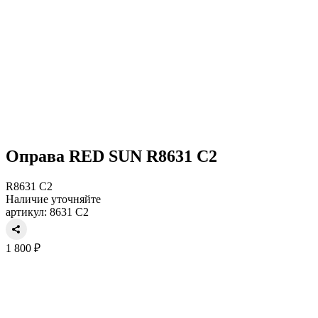
Оправа RED SUN R8631 C2
R8631 C2
Наличие уточняйте
артикул: 8631 C2
1 800 ₽