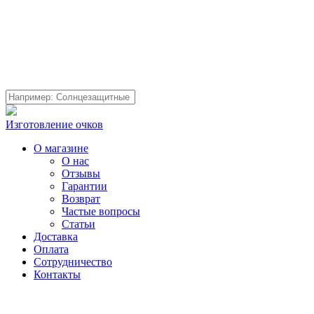
Изготовление очков
О магазине
О нас
Отзывы
Гарантии
Возврат
Частые вопросы
Статьи
Доставка
Оплата
Сотрудничество
Контакты