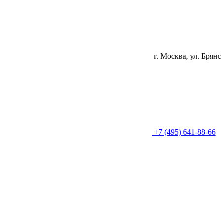
г. Москва, ул. Брянс
+7 (495) 641-88-66