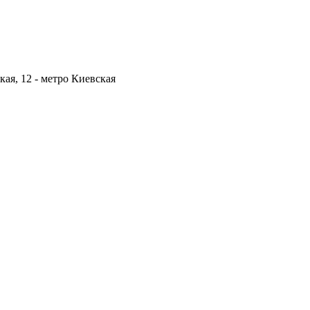
кая, 12 -
метро Киевская