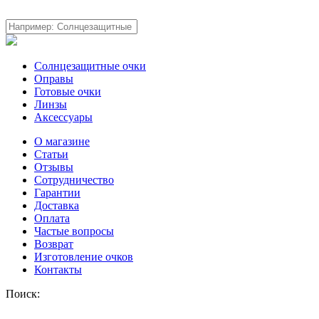
Солнцезащитные очки
Оправы
Готовые очки
Линзы
Аксессуары
О магазине
Статьи
Отзывы
Сотрудничество
Гарантии
Доставка
Оплата
Частые вопросы
Возврат
Изготовление очков
Контакты
Поиск: