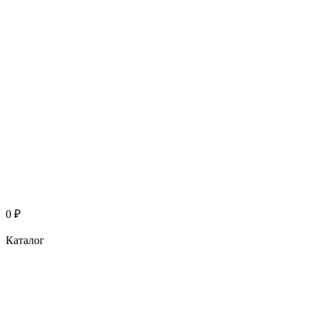
0
₽
Каталог