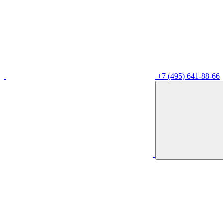
+7 (495) 641-88-66