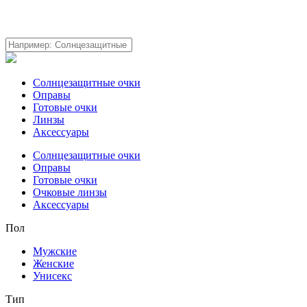
Солнцезащитные очки
Оправы
Готовые очки
Линзы
Аксессуары
Солнцезащитные очки
Оправы
Готовые очки
Очковые линзы
Аксессуары
Пол
Мужские
Женские
Унисекс
Тип