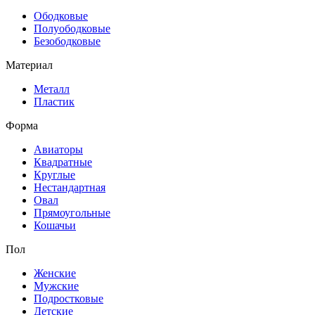
Ободковые
Полуободковые
Безободковые
Материал
Металл
Пластик
Форма
Авиаторы
Квадратные
Круглые
Нестандартная
Овал
Прямоугольные
Кошачьи
Пол
Женские
Мужские
Подростковые
Детские