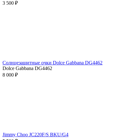
3 500 ₽
Солнцезащитные очки Dolce Gabbana DG4462
Dolce Gabbana DG4462
8 000 ₽
Jimmy Choo JC220F/S BKU/G4