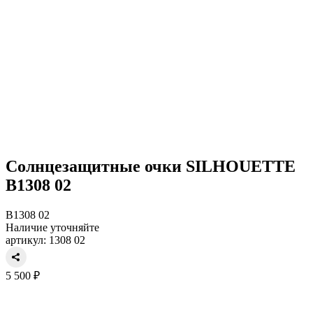
Солнцезащитные очки SILHOUETTE
B1308 02
B1308 02
Наличие уточняйте
артикул: 1308 02
5 500 ₽