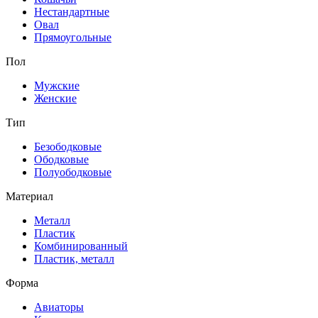
Нестандартные
Овал
Прямоугольные
Пол
Мужские
Женские
Тип
Безободковые
Ободковые
Полуободковые
Материал
Металл
Пластик
Комбинированный
Пластик, металл
Форма
Авиаторы