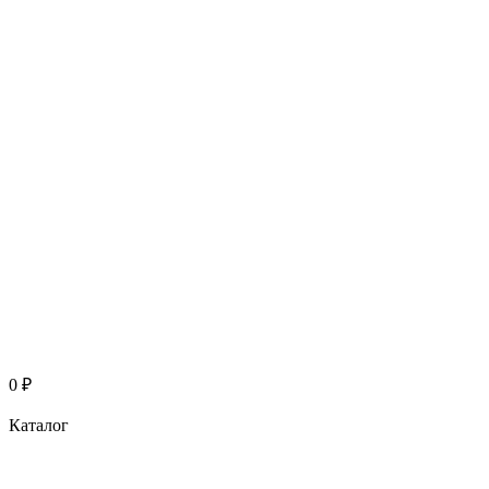
0
₽
Каталог