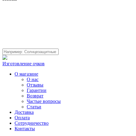
Изготовление очков
О магазине
О нас
Отзывы
Гарантии
Возврат
Частые вопросы
Статьи
Доставка
Оплата
Сотрудничество
Контакты