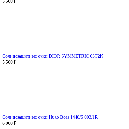
5 500 ₽
Солнцезащитные очки DIOR SYMMETRIC 03T2K
5 500 ₽
Солнцезащитные очки Hugo Boss 1448/S 003/1R
6 000 ₽