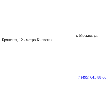
г. Москва, ул.
Брянская, 12 -
метро Киевская
+7 (495) 641-88-66