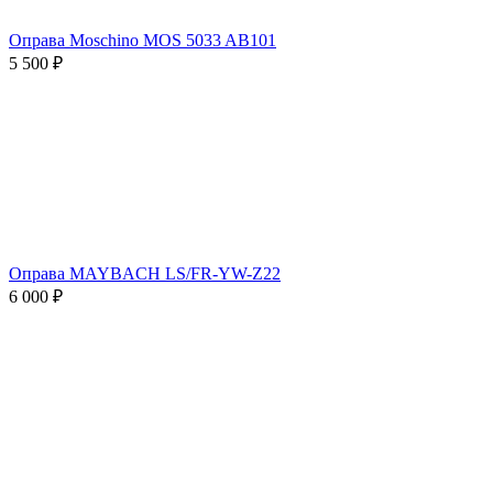
Оправа Moschino MOS 5033 AB101
5 500 ₽
Оправа MAYBACH LS/FR-YW-Z22
6 000 ₽