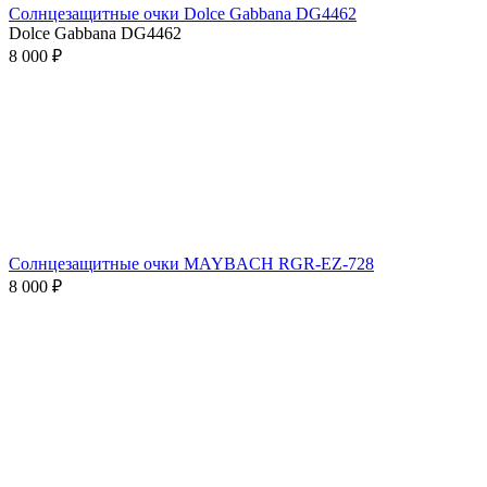
Солнцезащитные очки Dolce Gabbana DG4462
Dolce Gabbana DG4462
8 000 ₽
Солнцезащитные очки MAYBACH RGR-EZ-728
8 000 ₽