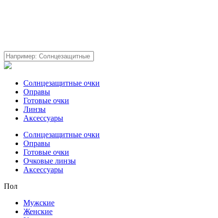
Солнцезащитные очки
Оправы
Готовые очки
Линзы
Аксессуары
Солнцезащитные очки
Оправы
Готовые очки
Очковые линзы
Аксессуары
Пол
Мужские
Женские