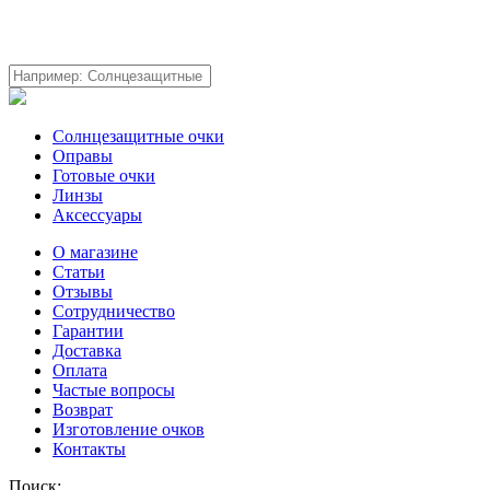
Солнцезащитные очки
Оправы
Готовые очки
Линзы
Аксессуары
О магазине
Статьи
Отзывы
Сотрудничество
Гарантии
Доставка
Оплата
Частые вопросы
Возврат
Изготовление очков
Контакты
Поиск: