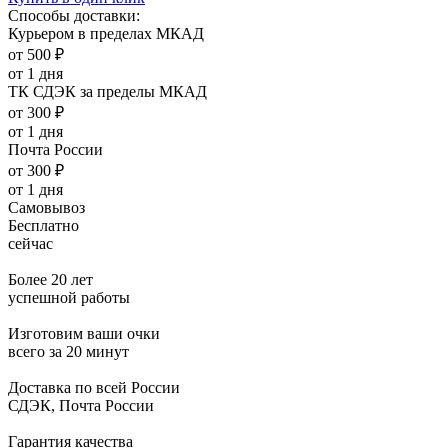
Способы доставки:
Курьером в пределах МКАД
от 500 ₽
от 1 дня
ТК СДЭК за пределы МКАД
от 300 ₽
от 1 дня
Почта России
от 300 ₽
от 1 дня
Самовывоз
Бесплатно
сейчас
Более 20 лет
успешной работы
Изготовим ваши очки
всего за 20 минут
Доставка по всей России
СДЭК, Почта России
Гарантия качества