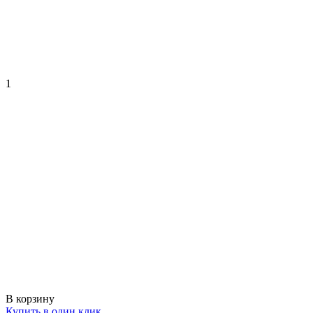
1
В корзину
Купить в один клик