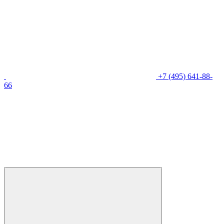
+7 (495) 641-88-
66