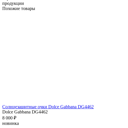
продукции
Похожие товары
Солнцезащитные очки Dolce Gabbana DG4462
Dolce Gabbana DG4462
8 000 ₽
новинка