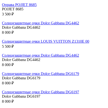
Оправа POJJET 8685
POJJET 8685
3 500 ₽
Солнцезащитные очки Dolce Gabbana DG4462
Dolce Gabbana DG4462
8 000 ₽
Солнцезащитные очки LOUIS VUITTON Z1310E 00
5 500 ₽
Солнцезащитные очки Dolce Gabbana DG4462
Dolce Gabbana DG4462
8 000 ₽
Солнцезащитные очки Dolce Gabbana DG6179
Dolce Gabbana DG6179
8 000 ₽
Солнцезащитные очки Dolce Gabbana DG6197
Dolce Gabbana DG6197
8 000 ₽