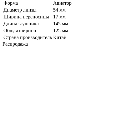
Форма
Авиатор
Диаметр линзы
54 мм
Ширина переносицы
17 мм
Длина заушника
145 мм
Общая ширина
125 мм
Страна производитель
Китай
Распродажа