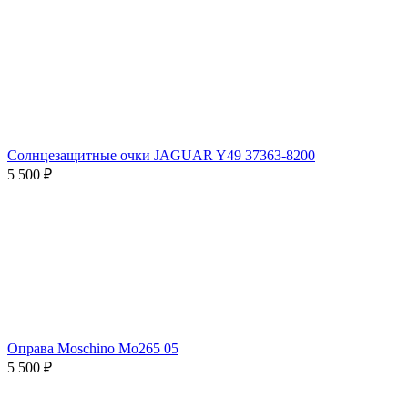
Солнцезащитные очки JAGUAR Y49 37363-8200
5 500 ₽
Оправа Moschino Mo265 05
5 500 ₽