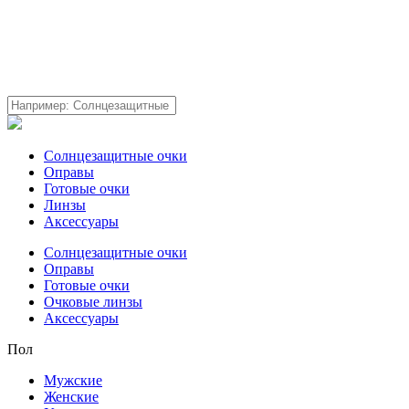
Солнцезащитные очки
Оправы
Готовые очки
Линзы
Аксессуары
Солнцезащитные очки
Оправы
Готовые очки
Очковые линзы
Аксессуары
Пол
Мужские
Женские