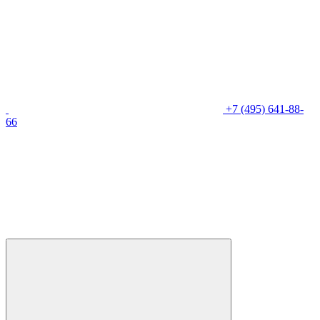
+7 (495) 641-88-
66