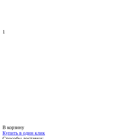
1
В корзину
Купить в один клик
Способы доставки: