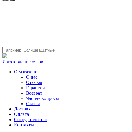
Изготовление очков
О магазине
О нас
Отзывы
Гарантии
Возврат
Частые вопросы
Статьи
Доставка
Оплата
Сотрудничество
Контакты