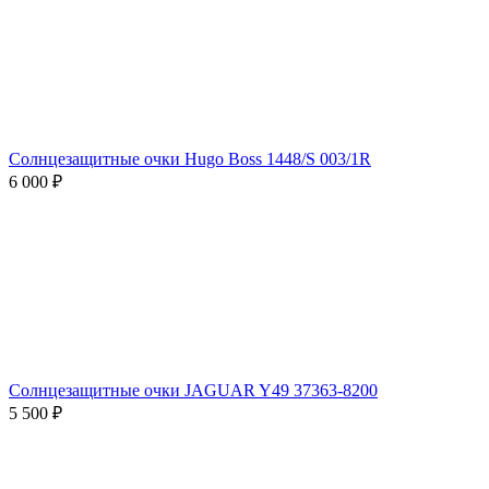
Солнцезащитные очки Hugo Boss 1448/S 003/1R
6 000 ₽
Солнцезащитные очки JAGUAR Y49 37363-8200
5 500 ₽