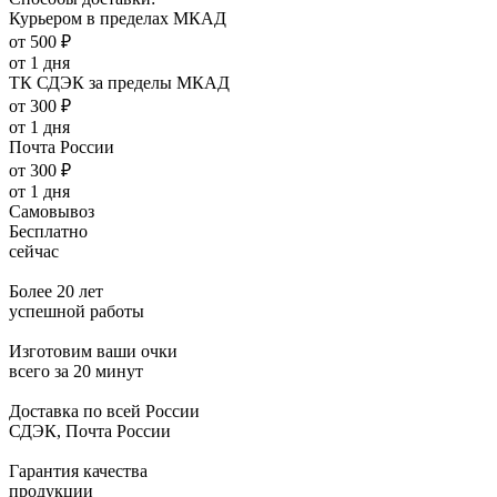
Курьером в пределах МКАД
от 500 ₽
от 1 дня
ТК СДЭК за пределы МКАД
от 300 ₽
от 1 дня
Почта России
от 300 ₽
от 1 дня
Самовывоз
Бесплатно
сейчас
Более 20 лет
успешной работы
Изготовим ваши очки
всего за 20 минут
Доставка по всей России
СДЭК, Почта России
Гарантия качества
продукции