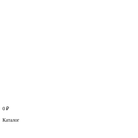
0
₽
Каталог