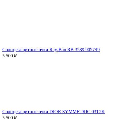
Солнцезащитные очки Ray-Ban RB 3589 9057/I9
5 500 ₽
Солнцезащитные очки DIOR SYMMETRIC 03T2K
5 500 ₽