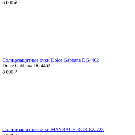
6 000 ₽
Солнцезащитные очки Dolce Gabbana DG4462
Dolce Gabbana DG4462
8 000 ₽
Солнцезащитные очки MAYBACH RGR-EZ-728