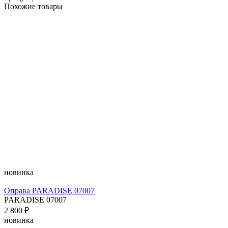
Похожие товары
новинка
Оправа PARADISE 07007
PARADISE 07007
2 800 ₽
новинка