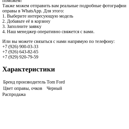
поможем!
Также можем отправить вам реальные подробные фотографии
оправы в WhatsApp. Для этого:
1. Выберите интересующую модель
2. Добавьте её в корзину
3. Заполните заявку
4. Наш менеджер оперативно свяжется с вами.
Или вы можете связаться с нами напрямую по телефону:
+7 (926) 900-03-33
+7 (926) 643-82-65
+7 (929) 920-79-59
Характеристики
Бренд производитель
Tom Ford
Цвет оправы, очков
Черный
Распродажа