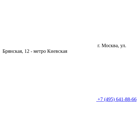
г. Москва, ул.
Брянская, 12 -
метро Киевская
+7 (495) 641-88-66