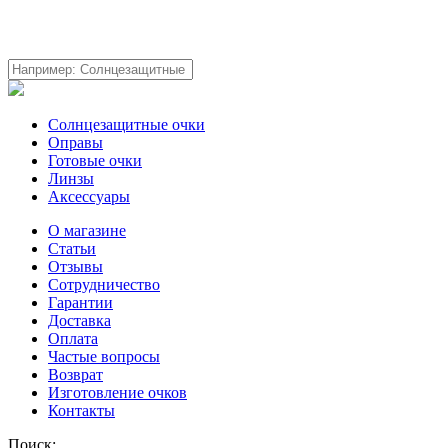
Солнцезащитные очки
Оправы
Готовые очки
Линзы
Аксессуары
О магазине
Статьи
Отзывы
Сотрудничество
Гарантии
Доставка
Оплата
Частые вопросы
Возврат
Изготовление очков
Контакты
Поиск: