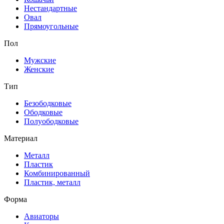
Нестандартные
Овал
Прямоугольные
Пол
Мужские
Женские
Тип
Безободковые
Ободковые
Полуободковые
Материал
Металл
Пластик
Комбинированный
Пластик, металл
Форма
Авиаторы