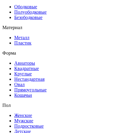
Ободковые
Полуободковые
Безободковые
Материал
Металл
Пластик
Форма
Авиаторы
Квадратные
Круглые
Нестандартная
Овал
Прямоугольные
Кошачьи
Пол
Женские
Мужские
Подростковые
Детские