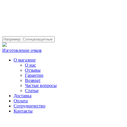
Изготовление очков
О магазине
О нас
Отзывы
Гарантии
Возврат
Частые вопросы
Статьи
Доставка
Оплата
Сотрудничество
Контакты