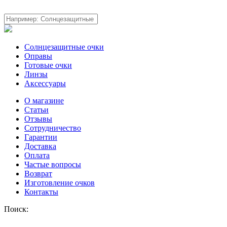
Солнцезащитные очки
Оправы
Готовые очки
Линзы
Аксессуары
О магазине
Статьи
Отзывы
Сотрудничество
Гарантии
Доставка
Оплата
Частые вопросы
Возврат
Изготовление очков
Контакты
Поиск: