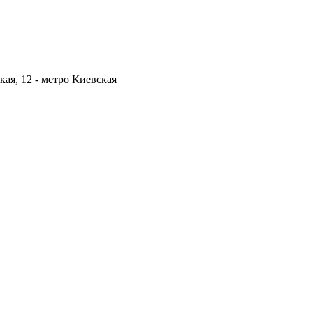
кая, 12 -
метро Киевская