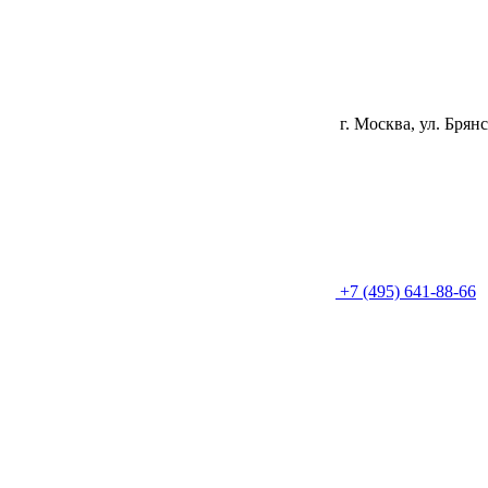
г. Москва, ул. Брянс
+7 (495) 641-88-66