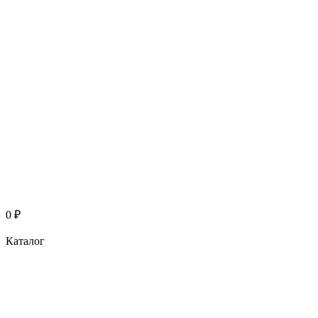
0
₽
Каталог