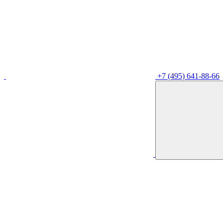
+7 (495) 641-88-66