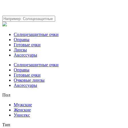
Солнцезащитные очки
Оправы
Готовые очки
Линзы
Аксессуары
Солнцезащитные очки
Оправы
Готовые очки
Очковые линзы
Аксессуары
Пол
Мужские
Женские
Унисекс
Тип