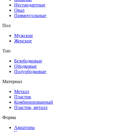
Нестандартные
Овал
Прямоугольные
Пол
Мужские
Женские
Тип
Безободковые
Ободковые
Полуободковые
Материал
Металл
Пластик
Комбинированный
Пластик, металл
Форма
Авиаторы