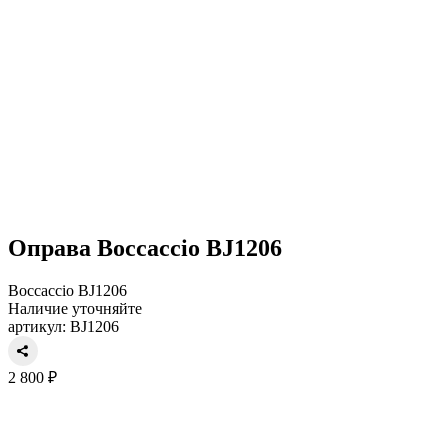
Оправа Boccaccio BJ1206
Boccaccio BJ1206
Наличие уточняйте
артикул: BJ1206
2 800 ₽