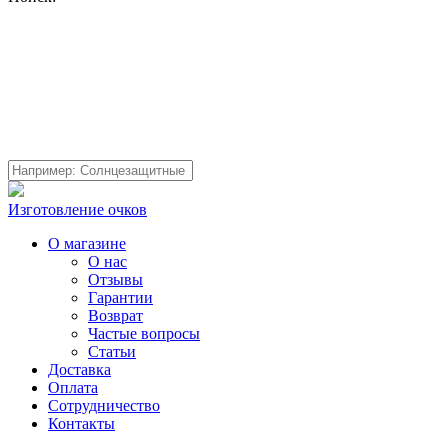
Изготовление очков
О магазине
О нас
Отзывы
Гарантии
Возврат
Частые вопросы
Статьи
Доставка
Оплата
Сотрудничество
Контакты