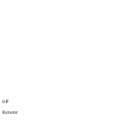
0
₽
Каталог