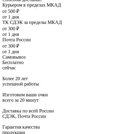
Курьером в пределах МКАД
от 500 ₽
от 1 дня
ТК СДЭК за пределы МКАД
от 300 ₽
от 1 дня
Почта России
от 300 ₽
от 1 дня
Самовывоз
Бесплатно
сейчас
Более 20 лет
успешной работы
Изготовим ваши очки
всего за 20 минут
Доставка по всей России
СДЭК, Почта России
Гарантия качества
продукции