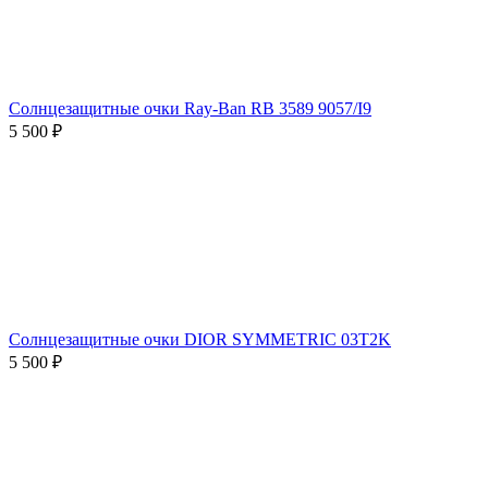
Солнцезащитные очки Ray-Ban RB 3589 9057/I9
5 500 ₽
Солнцезащитные очки DIOR SYMMETRIC 03T2K
5 500 ₽