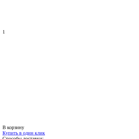
1
В корзину
Купить в один клик
Способы доставки: