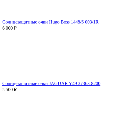
Солнцезащитные очки Hugo Boss 1448/S 003/1R
6 000 ₽
Солнцезащитные очки JAGUAR Y49 37363-8200
5 500 ₽