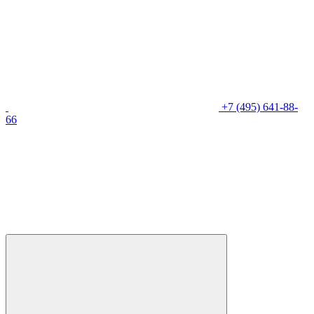
+7 (495) 641-88-
66