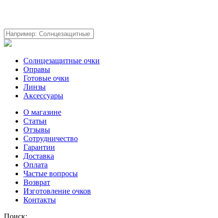
Солнцезащитные очки
Оправы
Готовые очки
Линзы
Аксессуары
О магазине
Статьи
Отзывы
Сотрудничество
Гарантии
Доставка
Оплата
Частые вопросы
Возврат
Изготовление очков
Контакты
Поиск: