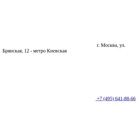
г. Москва, ул.
Брянская, 12 -
метро Киевская
+7 (495) 641-88-66