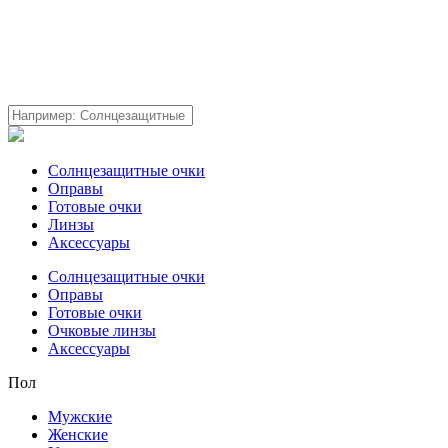
Солнцезащитные очки
Оправы
Готовые очки
Линзы
Аксессуары
Солнцезащитные очки
Оправы
Готовые очки
Очковые линзы
Аксессуары
Пол
Мужские
Женские