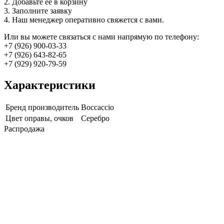
2. Добавьте её в корзину
3. Заполните заявку
4. Наш менеджер оперативно свяжется с вами.
Или вы можете связаться с нами напрямую по телефону:
+7 (926) 900-03-33
+7 (926) 643-82-65
+7 (929) 920-79-59
Характеристики
Бренд производитель
Boccaccio
Цвет оправы, очков
Серебро
Распродажа