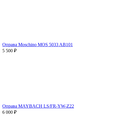
Оправа Moschino MOS 5033 AB101
5 500 ₽
Оправа MAYBACH LS/FR-YW-Z22
6 000 ₽