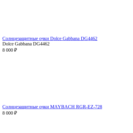
Солнцезащитные очки Dolce Gabbana DG4462
Dolce Gabbana DG4462
8 000 ₽
Солнцезащитные очки MAYBACH RGR-EZ-728
8 000 ₽