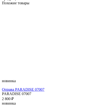
Похожие товары
новинка
Оправа PARADISE 07007
PARADISE 07007
2 800 ₽
новинка