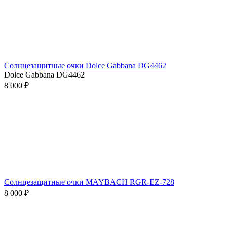
Солнцезащитные очки Dolce Gabbana DG4462
Dolce Gabbana DG4462
8 000 ₽
Солнцезащитные очки MAYBACH RGR-EZ-728
8 000 ₽