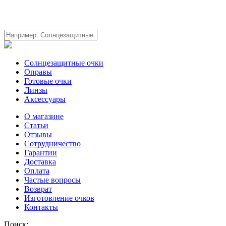
Солнцезащитные очки
Оправы
Готовые очки
Линзы
Аксессуары
О магазине
Статьи
Отзывы
Сотрудничество
Гарантии
Доставка
Оплата
Частые вопросы
Возврат
Изготовление очков
Контакты
Поиск: