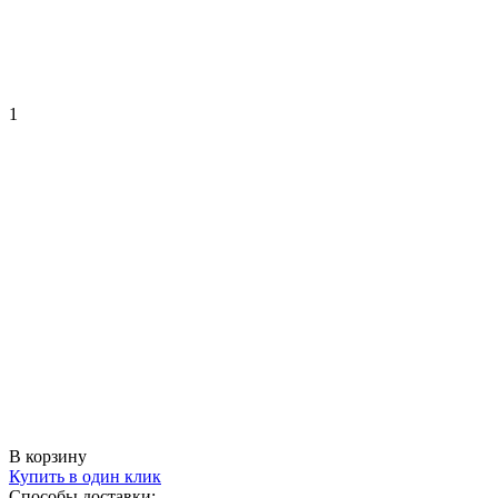
1
В корзину
Купить в один клик
Способы доставки: