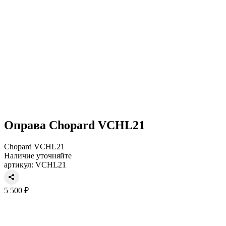
Оправа Chopard VCHL21
Chopard VCHL21
Наличие уточняйте
артикул: VCHL21
5 500 ₽