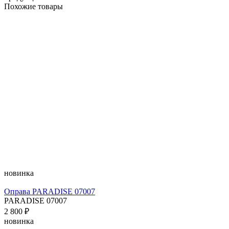
Похожие товары
новинка
Оправа PARADISE 07007
PARADISE 07007
2 800 ₽
новинка