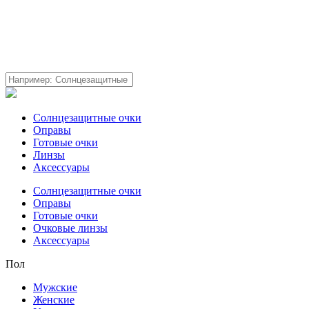
Солнцезащитные очки
Оправы
Готовые очки
Линзы
Аксессуары
Солнцезащитные очки
Оправы
Готовые очки
Очковые линзы
Аксессуары
Пол
Мужские
Женские