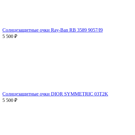
Солнцезащитные очки Ray-Ban RB 3589 9057/I9
5 500 ₽
Солнцезащитные очки DIOR SYMMETRIC 03T2K
5 500 ₽