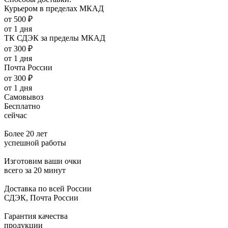
Курьером в пределах МКАД
от 500 ₽
от 1 дня
ТК СДЭК за пределы МКАД
от 300 ₽
от 1 дня
Почта России
от 300 ₽
от 1 дня
Самовывоз
Бесплатно
сейчас
Более 20 лет
успешной работы
Изготовим ваши очки
всего за 20 минут
Доставка по всей России
СДЭК, Почта России
Гарантия качества
продукции