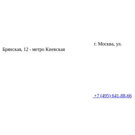
г. Москва, ул.
Брянская, 12 -
метро Киевская
+7 (495) 641-88-66