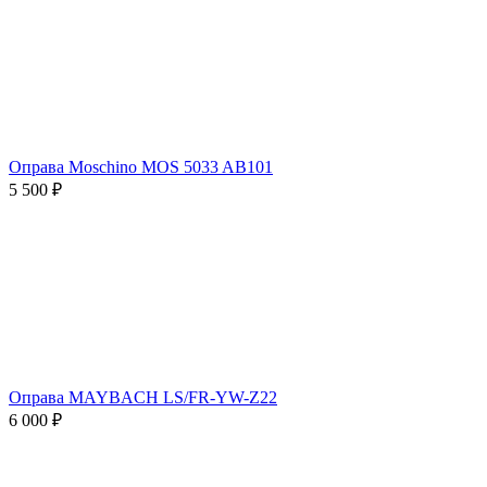
Оправа Moschino MOS 5033 AB101
5 500 ₽
Оправа MAYBACH LS/FR-YW-Z22
6 000 ₽