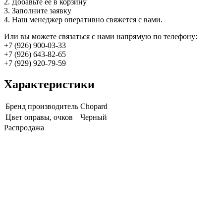
2. Добавьте её в корзину
3. Заполните заявку
4. Наш менеджер оперативно свяжется с вами.
Или вы можете связаться с нами напрямую по телефону:
+7 (926) 900-03-33
+7 (926) 643-82-65
+7 (929) 920-79-59
Характеристики
Бренд производитель
Chopard
Цвет оправы, очков
Черный
Распродажа