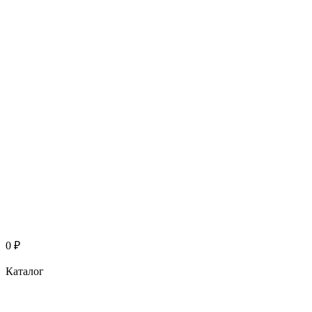
0
₽
Каталог