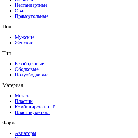
Нестандартные
Овал
Прямоугольные
Пол
Мужские
Женские
Тип
Безободковые
Ободковые
Полуободковые
Материал
Металл
Пластик
Комбинированный
Пластик, металл
Форма
Авиаторы