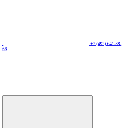
+7 (495) 641-88-
66