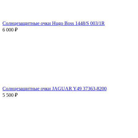
Солнцезащитные очки Hugo Boss 1448/S 003/1R
6 000 ₽
Солнцезащитные очки JAGUAR Y49 37363-8200
5 500 ₽