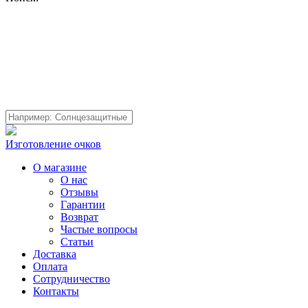
Изготовление очков
О магазине
О нас
Отзывы
Гарантии
Возврат
Частые вопросы
Статьи
Доставка
Оплата
Сотрудничество
Контакты