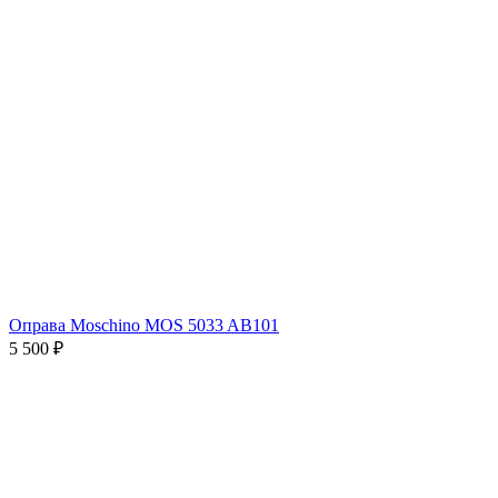
Оправа Moschino MOS 5033 AB101
5 500 ₽