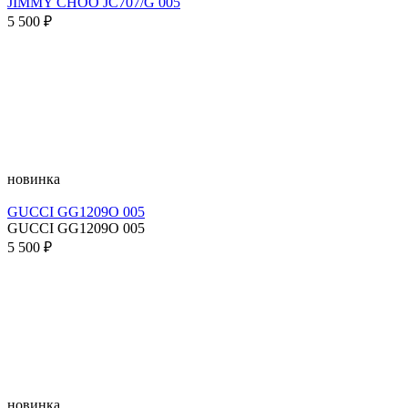
JIMMY CHOO JC707/G 005
5 500 ₽
новинка
GUCCI GG1209O 005
GUCCI GG1209O 005
5 500 ₽
новинка