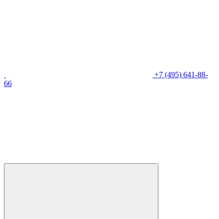
+7 (495) 641-88-
66