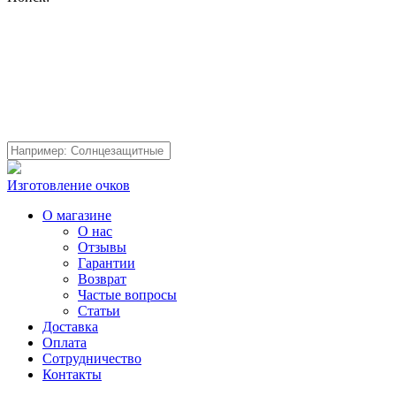
Изготовление очков
О магазине
О нас
Отзывы
Гарантии
Возврат
Частые вопросы
Статьи
Доставка
Оплата
Сотрудничество
Контакты