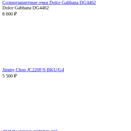
Солнцезащитные очки Dolce Gabbana DG4462
Dolce Gabbana DG4462
8 000 ₽
Jimmy Choo JC220F/S BKU/G4
5 500 ₽