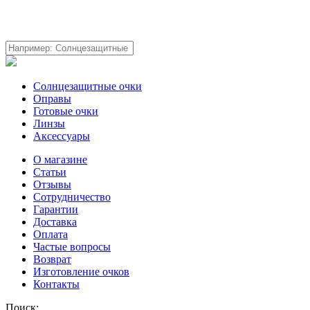
Солнцезащитные очки
Оправы
Готовые очки
Линзы
Аксессуары
О магазине
Статьи
Отзывы
Сотрудничество
Гарантии
Доставка
Оплата
Частые вопросы
Возврат
Изготовление очков
Контакты
Поиск: