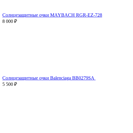
Солнцезащитные очки MAYBACH RGR-EZ-728
8 000 ₽
Солнцезащитные очки Balenciaga BB0279SA
5 500 ₽