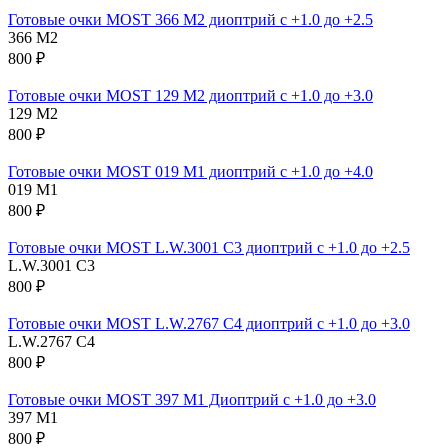
Готовые очки MOST 366 M2 диоптрий с +1.0 до +2.5
366 M2
800 ₽
Готовые очки MOST 129 M2 диоптрий с +1.0 до +3.0
129 M2
800 ₽
Готовые очки MOST 019 M1 диоптрий с +1.0 до +4.0
019 M1
800 ₽
Готовые очки MOST L.W.3001 C3 диоптрий с +1.0 до +2.5
L.W.3001 C3
800 ₽
Готовые очки MOST L.W.2767 C4 диоптрий с +1.0 до +3.0
L.W.2767 C4
800 ₽
Готовые очки MOST 397 M1 Диоптрий с +1.0 до +3.0
397 M1
800 ₽