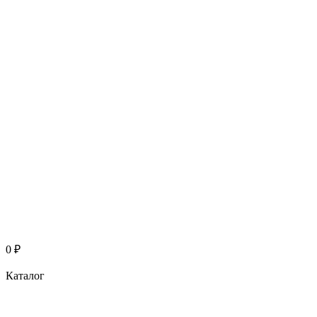
0
₽
Каталог