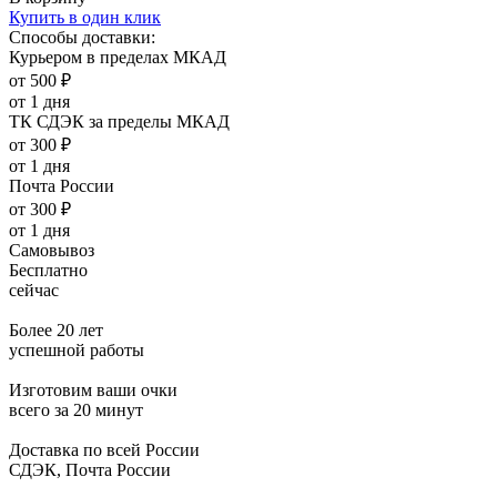
Купить в один клик
Способы доставки:
Курьером в пределах МКАД
от 500 ₽
от 1 дня
ТК СДЭК за пределы МКАД
от 300 ₽
от 1 дня
Почта России
от 300 ₽
от 1 дня
Самовывоз
Бесплатно
сейчас
Более 20 лет
успешной работы
Изготовим ваши очки
всего за 20 минут
Доставка по всей России
СДЭК, Почта России