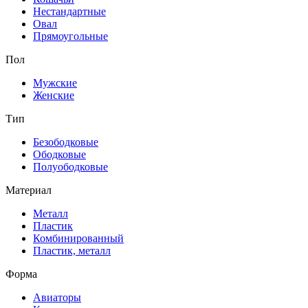
Нестандартные
Овал
Прямоугольные
Пол
Мужские
Женские
Тип
Безободковые
Ободковые
Полуободковые
Материал
Металл
Пластик
Комбинированный
Пластик, металл
Форма
Авиаторы