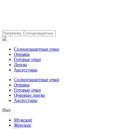
Солнцезащитные очки
Оправы
Готовые очки
Линзы
Аксессуары
Солнцезащитные очки
Оправы
Готовые очки
Очковые линзы
Аксессуары
Пол
Мужские
Женские