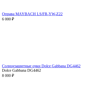
Оправа MAYBACH LS/FR-YW-Z22
6 000 ₽
Солнцезащитные очки Dolce Gabbana DG4462
Dolce Gabbana DG4462
8 000 ₽