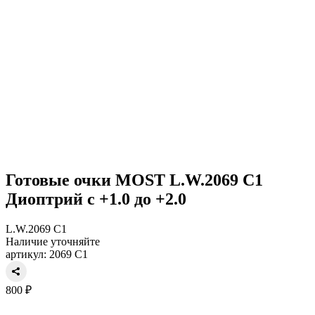
Готовые очки MOST L.W.2069 C1
Диоптрий с +1.0 до +2.0
L.W.2069 C1
Наличие уточняйте
артикул: 2069 C1
800 ₽