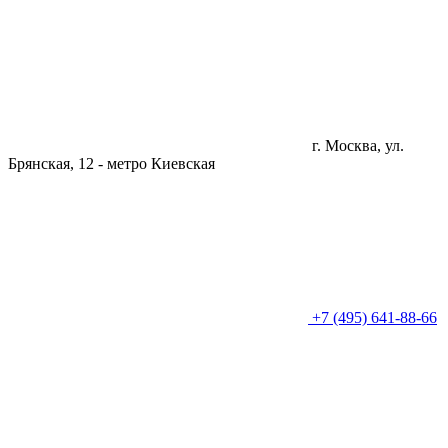
г. Москва, ул.
Брянская, 12 -
метро Киевская
+7 (495) 641-88-66