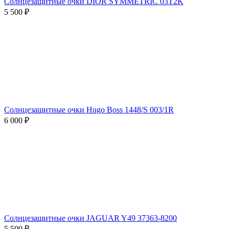
Солнцезащитные очки DIOR SYMMETRIC 03T2K
5 500 ₽
Солнцезащитные очки Hugo Boss 1448/S 003/1R
6 000 ₽
Солнцезащитные очки JAGUAR Y49 37363-8200
5 500 ₽