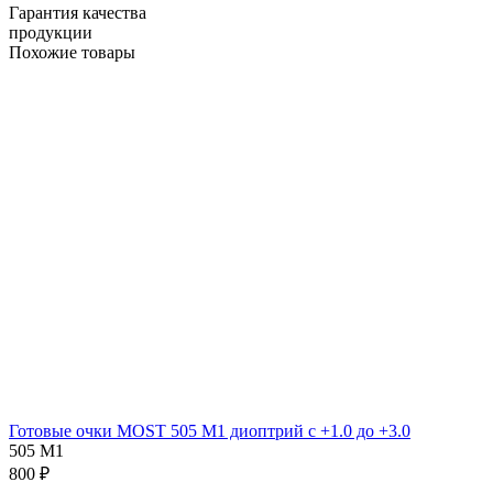
Гарантия качества
продукции
Похожие товары
Готовые очки MOST 505 M1 диоптрий с +1.0 до +3.0
505 M1
800 ₽