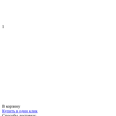
1
В корзину
Купить в один клик
Способы доставки: