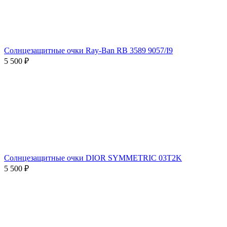
Солнцезащитные очки Ray-Ban RB 3589 9057/I9
5 500 ₽
Солнцезащитные очки DIOR SYMMETRIC 03T2K
5 500 ₽