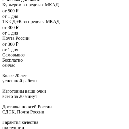
Курьером в пределах МКАД
от 500 ₽
от 1 дня
ТК СДЭК за пределы МКАД
от 300 ₽
от 1 дня
Почта России
от 300 ₽
от 1 дня
Самовывоз
Бесплатно
сейчас
Более 20 лет
успешной работы
Изготовим ваши очки
всего за 20 минут
Доставка по всей России
СДЭК, Почта России
Гарантия качества
продукции