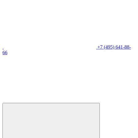
+7 (495) 641-88-
66