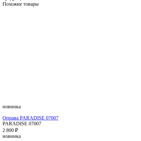
Похожие товары
новинка
Оправа PARADISE 07007
PARADISE 07007
2 800 ₽
новинка