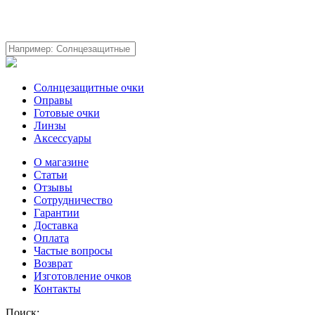
Солнцезащитные очки
Оправы
Готовые очки
Линзы
Аксессуары
О магазине
Статьи
Отзывы
Сотрудничество
Гарантии
Доставка
Оплата
Частые вопросы
Возврат
Изготовление очков
Контакты
Поиск: