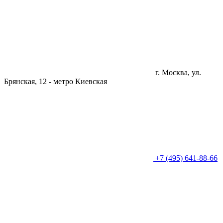
г. Москва, ул.
Брянская, 12 -
метро Киевская
+7 (495) 641-88-66