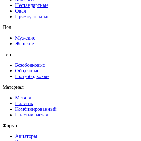
Нестандартные
Овал
Прямоугольные
Пол
Мужские
Женские
Тип
Безободковые
Ободковые
Полуободковые
Материал
Металл
Пластик
Комбинированный
Пластик, металл
Форма
Авиаторы