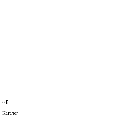
0
₽
Каталог