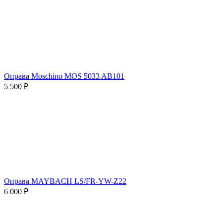
Оправа Moschino MOS 5033 AB101
5 500 ₽
Оправа MAYBACH LS/FR-YW-Z22
6 000 ₽