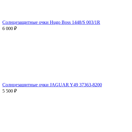
Солнцезащитные очки Hugo Boss 1448/S 003/1R
6 000 ₽
Солнцезащитные очки JAGUAR Y49 37363-8200
5 500 ₽