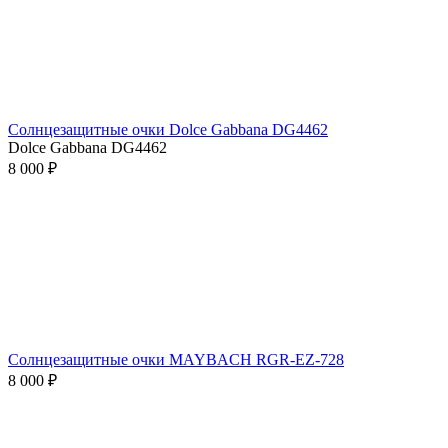
Солнцезащитные очки Dolce Gabbana DG4462
Dolce Gabbana DG4462
8 000 ₽
Солнцезащитные очки MAYBACH RGR-EZ-728
8 000 ₽