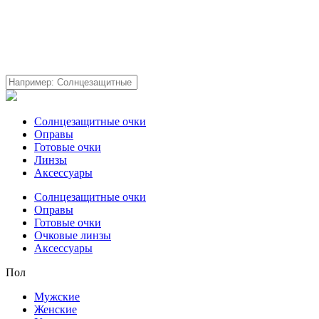
Солнцезащитные очки
Оправы
Готовые очки
Линзы
Аксессуары
Солнцезащитные очки
Оправы
Готовые очки
Очковые линзы
Аксессуары
Пол
Мужские
Женские