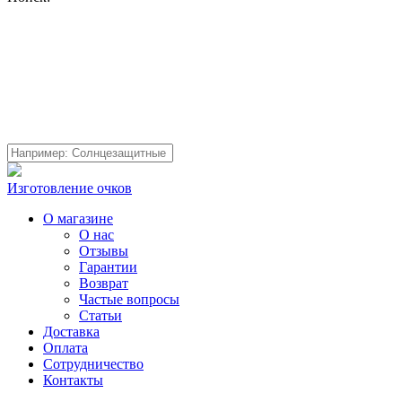
Изготовление очков
О магазине
О нас
Отзывы
Гарантии
Возврат
Частые вопросы
Статьи
Доставка
Оплата
Сотрудничество
Контакты