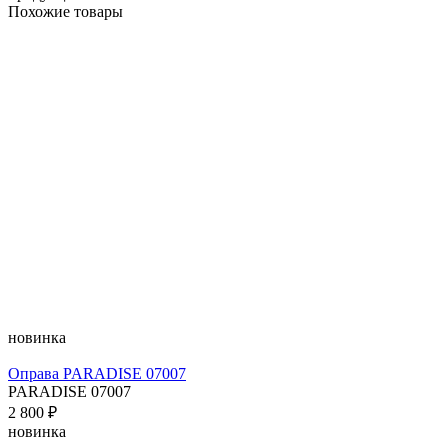
Похожие товары
новинка
Оправа PARADISE 07007
PARADISE 07007
2 800 ₽
новинка