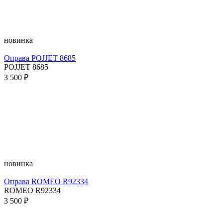
новинка
Оправа POJJET 8685
POJJET 8685
3 500 ₽
новинка
Оправа ROMEO R92334
ROMEO R92334
3 500 ₽