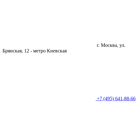
г. Москва, ул.
Брянская, 12 -
метро Киевская
+7 (495) 641-88-66