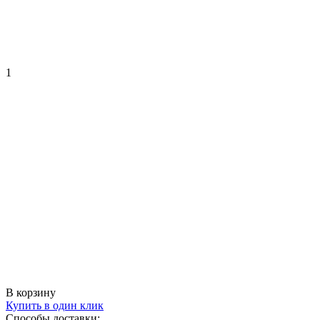
1
В корзину
Купить в один клик
Способы доставки: