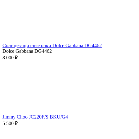
Солнцезащитные очки Dolce Gabbana DG4462
Dolce Gabbana DG4462
8 000 ₽
Jimmy Choo JC220F/S BKU/G4
5 500 ₽