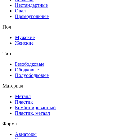
Нестандартные
Овал
Прямоугольные
Пол
Мужские
Женские
Тип
Безободковые
Ободковые
Полуободковые
Материал
Металл
Пластик
Комбинированный
Пластик, металл
Форма
Авиаторы