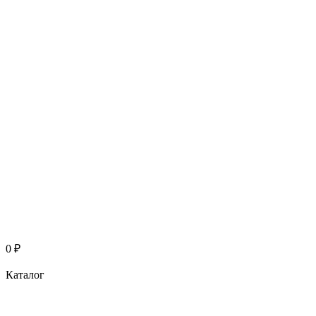
0
₽
Каталог