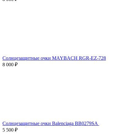
Солнцезащитные очки MAYBACH RGR-EZ-728
8 000 ₽
Солнцезащитные очки Balenciaga BB0279SA
5 500 ₽