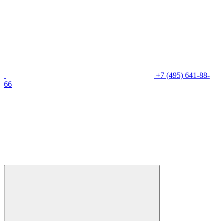
+7 (495) 641-88-
66