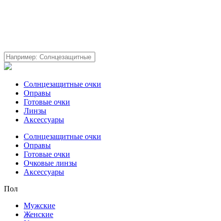
Солнцезащитные очки
Оправы
Готовые очки
Линзы
Аксессуары
Солнцезащитные очки
Оправы
Готовые очки
Очковые линзы
Аксессуары
Пол
Мужские
Женские