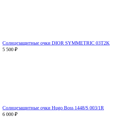
Солнцезащитные очки DIOR SYMMETRIC 03T2K
5 500 ₽
Солнцезащитные очки Hugo Boss 1448/S 003/1R
6 000 ₽