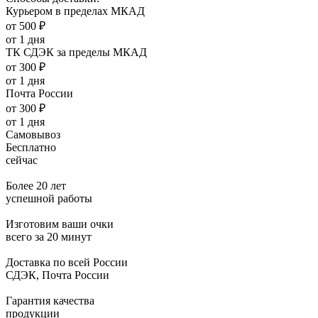
Курьером в пределах МКАД
от 500 ₽
от 1 дня
ТК СДЭК за пределы МКАД
от 300 ₽
от 1 дня
Почта России
от 300 ₽
от 1 дня
Самовывоз
Бесплатно
сейчас
Более 20 лет
успешной работы
Изготовим ваши очки
всего за 20 минут
Доставка по всей России
СДЭК, Почта России
Гарантия качества
продукции