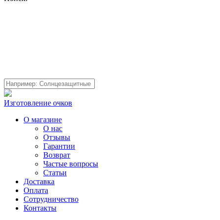
Изготовление очков
О магазине
О нас
Отзывы
Гарантии
Возврат
Частые вопросы
Статьи
Доставка
Оплата
Сотрудничество
Контакты