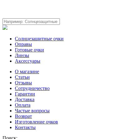
Солнцезащитные очки
Оправы
Готовые очки
Линзы
Аксессуары
О магазине
Статьи
Отзывы
Сотрудничество
Гарантии
Доставка
Оплата
Частые вопросы
Возврат
Изготовление очков
Контакты
Поиск: