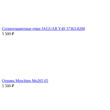
Солнцезащитные очки JAGUAR Y49 37363-8200
5 500 ₽
Оправа Moschino Mo265 05
5 500 ₽