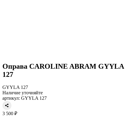
Оправа CAROLINE ABRAM GYYLA
127
GYYLA 127
Наличие уточняйте
артикул: GYYLA 127
3 500 ₽