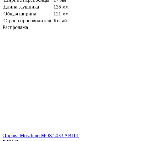
Длина заушника
135 мм
Общая ширина
121 мм
Страна производитель
Китай
Распродажа
Оправа Moschino MOS 5033 AB101