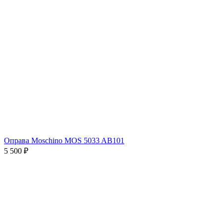
Оправа Moschino MOS 5033 AB101
5 500 ₽