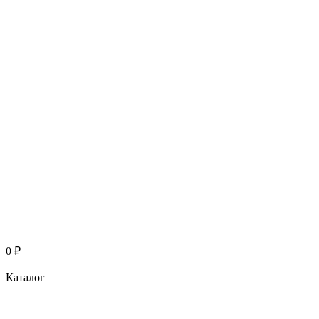
0
₽
Каталог