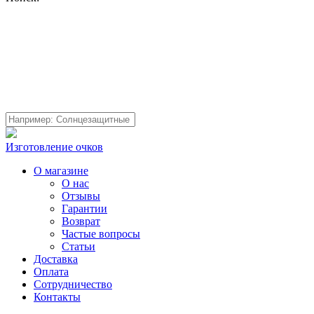
Изготовление очков
О магазине
О нас
Отзывы
Гарантии
Возврат
Частые вопросы
Статьи
Доставка
Оплата
Сотрудничество
Контакты