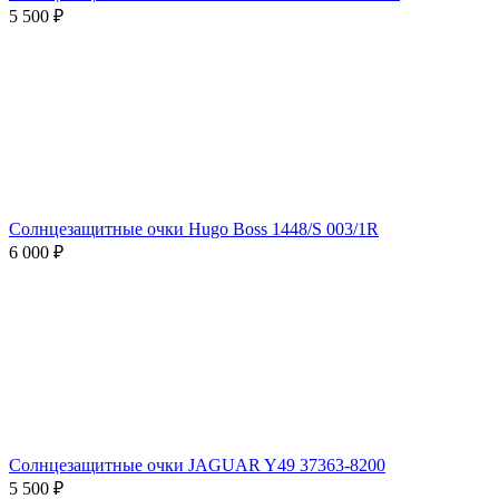
5 500 ₽
Солнцезащитные очки Hugo Boss 1448/S 003/1R
6 000 ₽
Солнцезащитные очки JAGUAR Y49 37363-8200
5 500 ₽