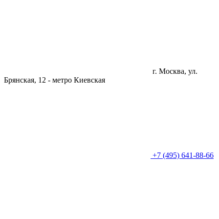
г. Москва, ул.
Брянская, 12 -
метро Киевская
+7 (495) 641-88-66