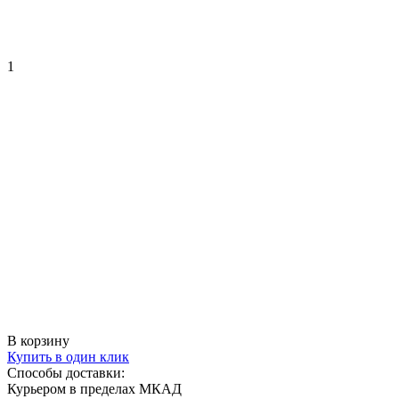
1
В корзину
Купить в один клик
Способы доставки:
Курьером в пределах МКАД