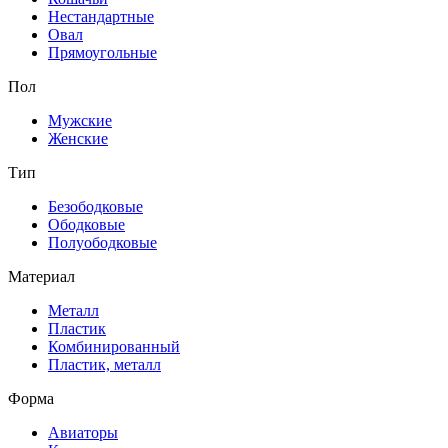
Нестандартные
Овал
Прямоугольные
Пол
Мужские
Женские
Тип
Безободковые
Ободковые
Полуободковые
Материал
Металл
Пластик
Комбинированный
Пластик, металл
Форма
Авиаторы