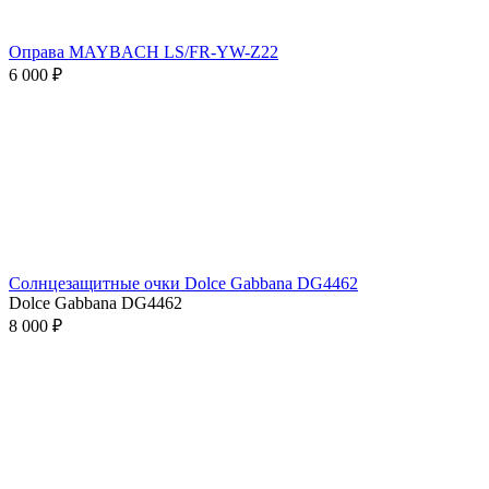
Оправа MAYBACH LS/FR-YW-Z22
6 000 ₽
Солнцезащитные очки Dolce Gabbana DG4462
Dolce Gabbana DG4462
8 000 ₽