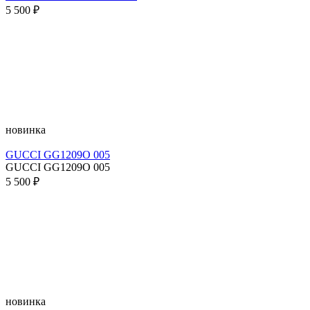
5 500 ₽
новинка
GUCCI GG1209O 005
GUCCI GG1209O 005
5 500 ₽
новинка