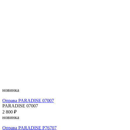
новинка
Оправа PARADISE 07007
PARADISE 07007
2 800 ₽
новинка
Оправа PARADISE P76707