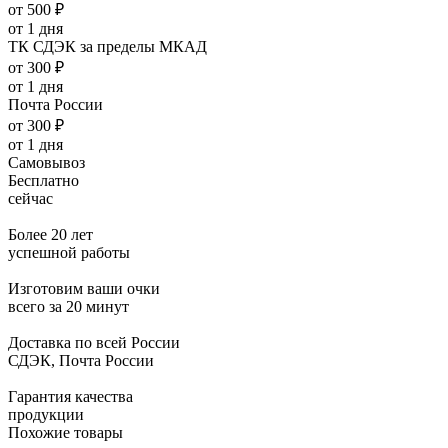
от 500 ₽
от 1 дня
ТК СДЭК за пределы МКАД
от 300 ₽
от 1 дня
Почта России
от 300 ₽
от 1 дня
Самовывоз
Бесплатно
сейчас
Более 20 лет
успешной работы
Изготовим ваши очки
всего за 20 минут
Доставка по всей России
СДЭК, Почта России
Гарантия качества
продукции
Похожие товары