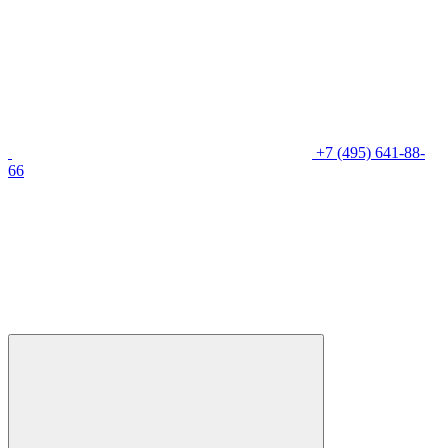
+7 (495) 641-88-
66