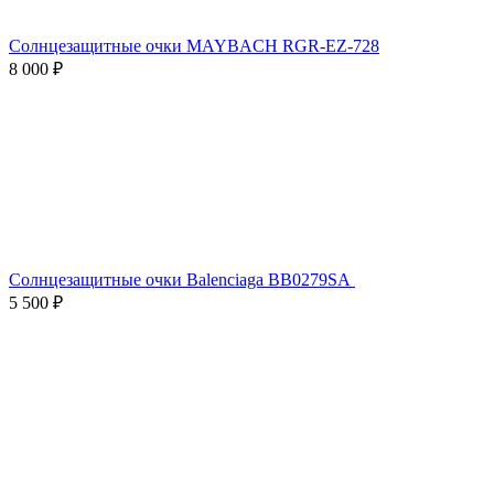
Солнцезащитные очки MAYBACH RGR-EZ-728
8 000 ₽
Солнцезащитные очки Balenciaga BB0279SA
5 500 ₽