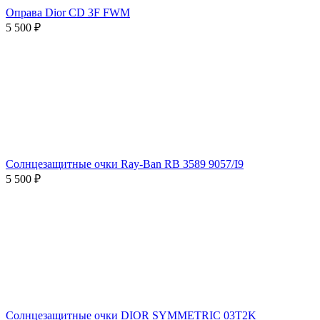
Оправа Dior CD 3F FWM
5 500 ₽
Солнцезащитные очки Ray-Ban RB 3589 9057/I9
5 500 ₽
Солнцезащитные очки DIOR SYMMETRIC 03T2K