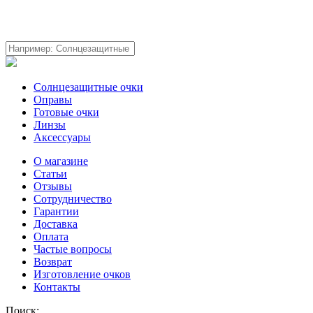
Солнцезащитные очки
Оправы
Готовые очки
Линзы
Аксессуары
О магазине
Статьи
Отзывы
Сотрудничество
Гарантии
Доставка
Оплата
Частые вопросы
Возврат
Изготовление очков
Контакты
Поиск: