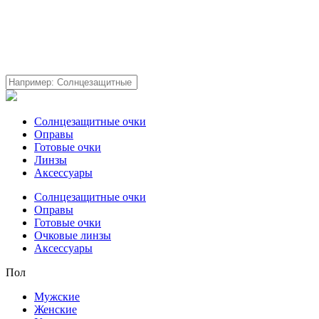
Солнцезащитные очки
Оправы
Готовые очки
Линзы
Аксессуары
Солнцезащитные очки
Оправы
Готовые очки
Очковые линзы
Аксессуары
Пол
Мужские
Женские