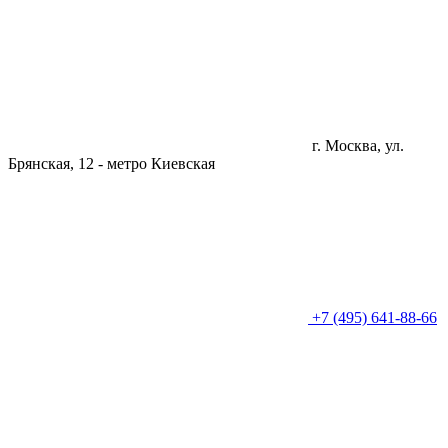
г. Москва, ул.
Брянская, 12 -
метро Киевская
+7 (495) 641-88-66