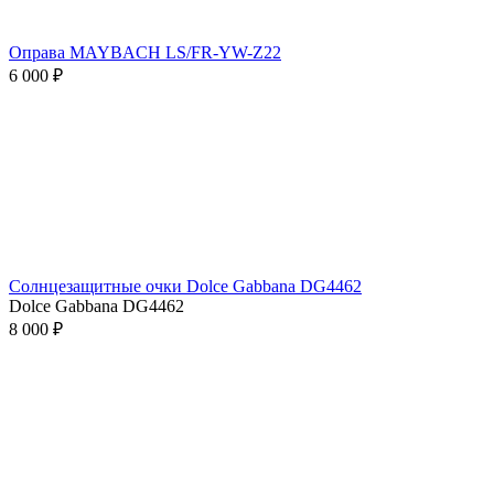
Оправа MAYBACH LS/FR-YW-Z22
6 000 ₽
Солнцезащитные очки Dolce Gabbana DG4462
Dolce Gabbana DG4462
8 000 ₽