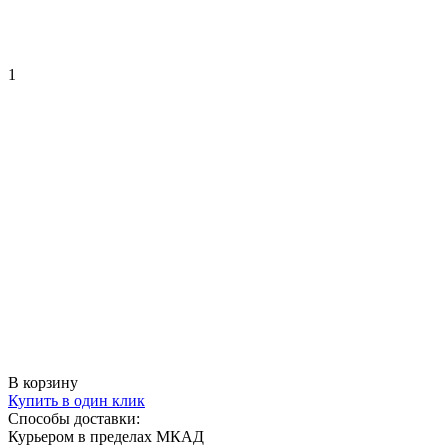
1
В корзину
Купить в один клик
Способы доставки:
Курьером в пределах МКАД