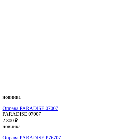
новинка
Оправа PARADISE 07007
PARADISE 07007
2 800 ₽
новинка
Оправа PARADISE P76707