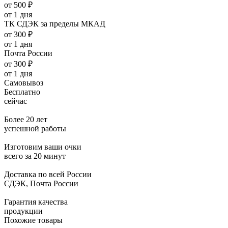
от 500 ₽
от 1 дня
ТК СДЭК за пределы МКАД
от 300 ₽
от 1 дня
Почта России
от 300 ₽
от 1 дня
Самовывоз
Бесплатно
сейчас
Более 20 лет
успешной работы
Изготовим ваши очки
всего за 20 минут
Доставка по всей России
СДЭК, Почта России
Гарантия качества
продукции
Похожие товары