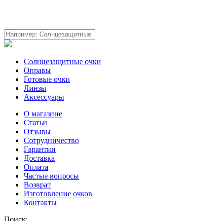
Солнцезащитные очки
Оправы
Готовые очки
Линзы
Аксессуары
О магазине
Статьи
Отзывы
Сотрудничество
Гарантии
Доставка
Оплата
Частые вопросы
Возврат
Изготовление очков
Контакты
Поиск: