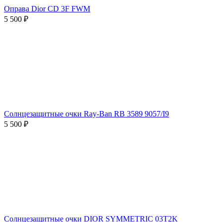
Оправа Dior CD 3F FWM
5 500 ₽
Солнцезащитные очки Ray-Ban RB 3589 9057/I9
5 500 ₽
Солнцезащитные очки DIOR SYMMETRIC 03T2K