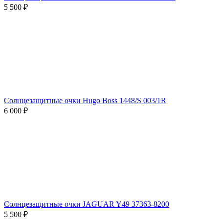
5 500 ₽
Солнцезащитные очки Hugo Boss 1448/S 003/1R
6 000 ₽
Солнцезащитные очки JAGUAR Y49 37363-8200
5 500 ₽