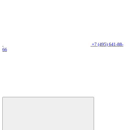
+7 (495) 641-88-
66