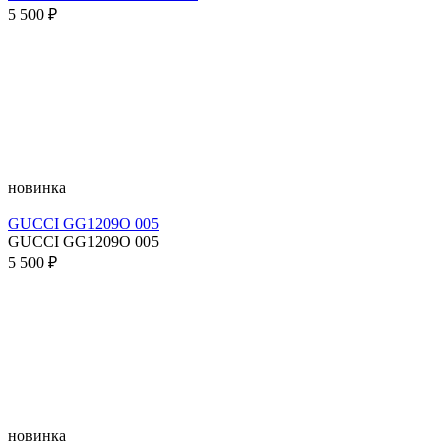
5 500 ₽
новинка
GUCCI GG1209O 005
GUCCI GG1209O 005
5 500 ₽
новинка