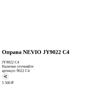
Оправа NEVIO JY9022 C4
JY9022 C4
Наличие уточняйте
артикул: 9022 C4
5 500 ₽