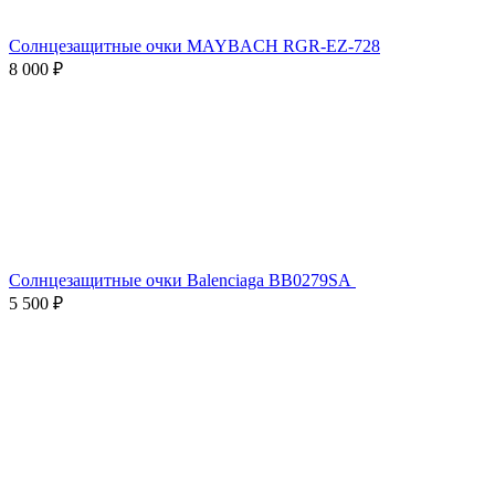
Солнцезащитные очки MAYBACH RGR-EZ-728
8 000 ₽
Солнцезащитные очки Balenciaga BB0279SA
5 500 ₽