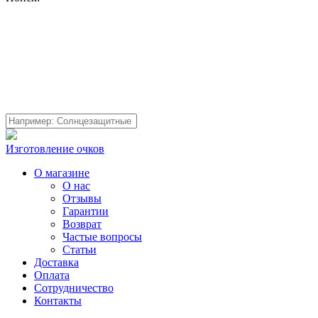
Изготовление очков
О магазине
О нас
Отзывы
Гарантии
Возврат
Частые вопросы
Статьи
Доставка
Оплата
Сотрудничество
Контакты