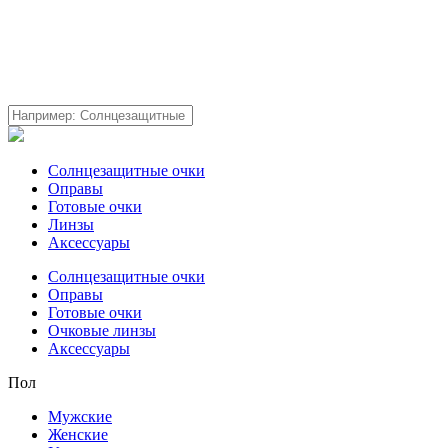
Солнцезащитные очки
Оправы
Готовые очки
Линзы
Аксессуары
Солнцезащитные очки
Оправы
Готовые очки
Очковые линзы
Аксессуары
Пол
Мужские
Женские