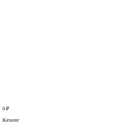
0
₽
Каталог