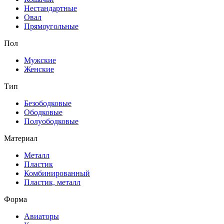
Нестандартные
Овал
Прямоугольные
Пол
Мужские
Женские
Тип
Безободковые
Ободковые
Полуободковые
Материал
Металл
Пластик
Комбинированный
Пластик, металл
Форма
Авиаторы