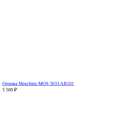
Оправа Moschino MOS 5033 AB101
5 500 ₽