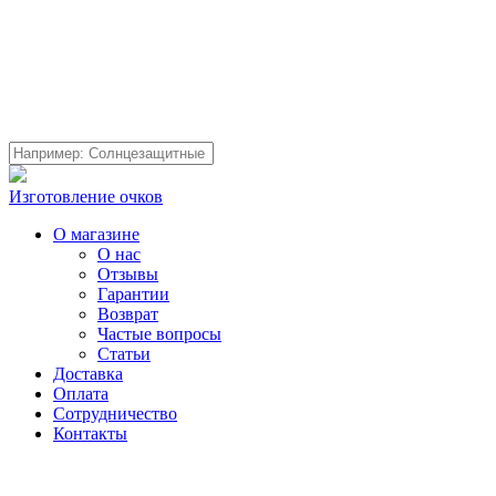
Изготовление очков
О магазине
О нас
Отзывы
Гарантии
Возврат
Частые вопросы
Статьи
Доставка
Оплата
Сотрудничество
Контакты