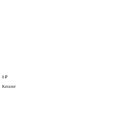
0
₽
Каталог