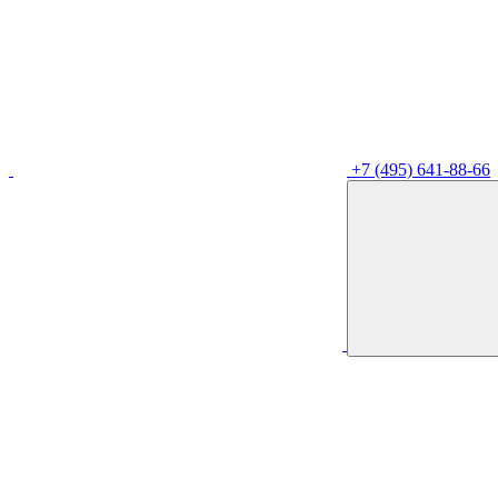
+7 (495) 641-88-66