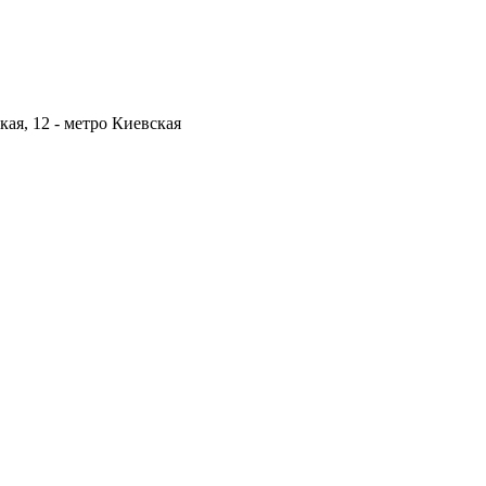
кая, 12 -
метро Киевская