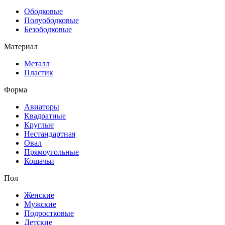
Ободковые
Полуободковые
Безободковые
Материал
Металл
Пластик
Форма
Авиаторы
Квадратные
Круглые
Нестандартная
Овал
Прямоугольные
Кошачьи
Пол
Женские
Мужские
Подростковые
Детские