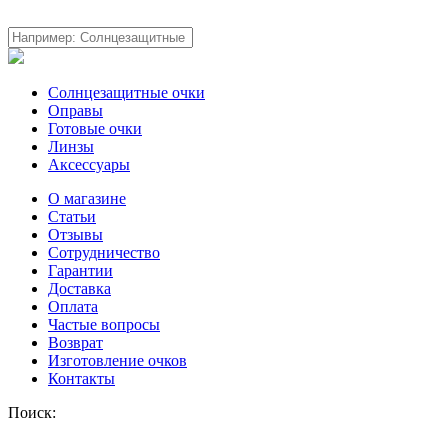
Солнцезащитные очки
Оправы
Готовые очки
Линзы
Аксессуары
О магазине
Статьи
Отзывы
Сотрудничество
Гарантии
Доставка
Оплата
Частые вопросы
Возврат
Изготовление очков
Контакты
Поиск: