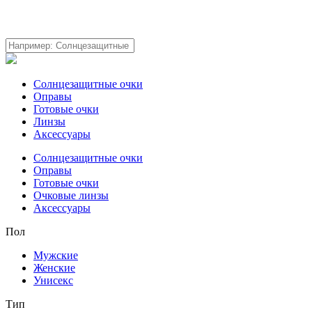
Солнцезащитные очки
Оправы
Готовые очки
Линзы
Аксессуары
Солнцезащитные очки
Оправы
Готовые очки
Очковые линзы
Аксессуары
Пол
Мужские
Женские
Унисекс
Тип