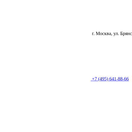
г. Москва, ул. Брянс
+7 (495) 641-88-66