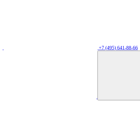
+7 (495) 641-88-66