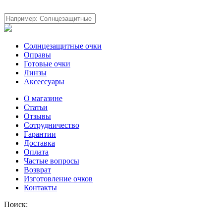
Солнцезащитные очки
Оправы
Готовые очки
Линзы
Аксессуары
О магазине
Статьи
Отзывы
Сотрудничество
Гарантии
Доставка
Оплата
Частые вопросы
Возврат
Изготовление очков
Контакты
Поиск: