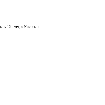
кая, 12 -
метро Киевская