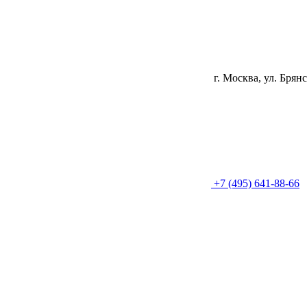
г. Москва, ул. Брянс
+7 (495) 641-88-66