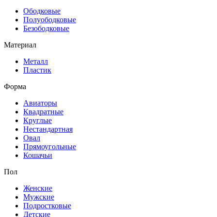
Ободковые
Полуободковые
Безободковые
Материал
Металл
Пластик
Форма
Авиаторы
Квадратные
Круглые
Нестандартная
Овал
Прямоугольные
Кошачьи
Пол
Женские
Мужские
Подростковые
Детские