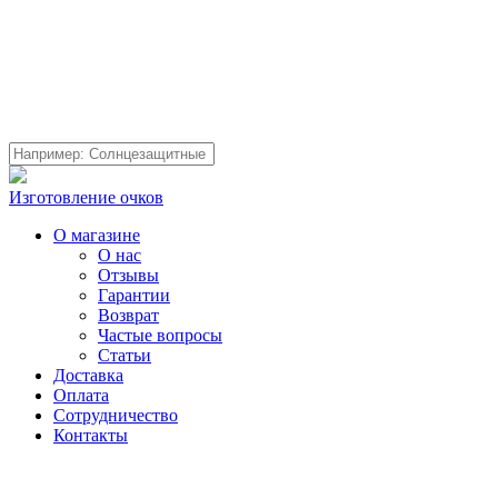
Изготовление очков
О магазине
О нас
Отзывы
Гарантии
Возврат
Частые вопросы
Статьи
Доставка
Оплата
Сотрудничество
Контакты