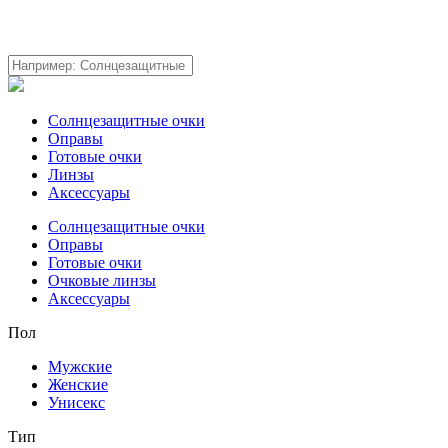
Солнцезащитные очки
Оправы
Готовые очки
Линзы
Аксессуары
Солнцезащитные очки
Оправы
Готовые очки
Очковые линзы
Аксессуары
Пол
Мужские
Женские
Унисекс
Тип