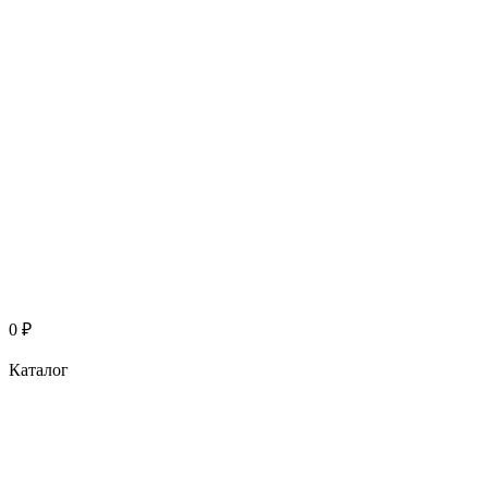
0
₽
Каталог