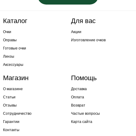
Каталог
Для вас
Очки
Акции
Оправы
Изготовление очков
Готовые очки
Линзы
Аксессуары
Магазин
Помощь
О магазине
Доставка
Статьи
Оплата
Отзывы
Возврат
Сотрудничество
Частые вопросы
Гарантии
Карта сайта
Контакты