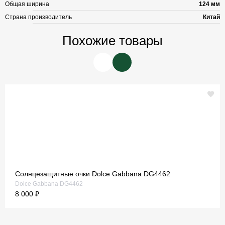
Общая ширина
124 мм
Страна производитель
Китай
Похожие товары
Солнцезащитные очки Dolce Gabbana DG4462
Dolce Gabbana DG4462
8 000 ₽