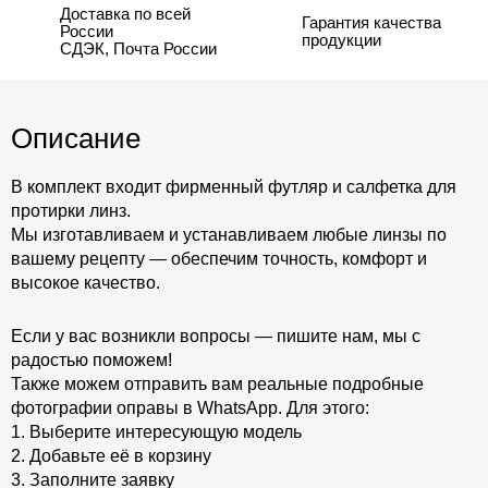
Доставка по всей
Гарантия качества
России
продукции
СДЭК, Почта России
Описание
В комплект входит фирменный футляр и салфетка для
протирки линз.
Мы изготавливаем и устанавливаем любые линзы по
вашему рецепту — обеспечим точность, комфорт и
высокое качество.
Если у вас возникли вопросы — пишите нам, мы с
радостью поможем!
Также можем отправить вам реальные подробные
фотографии оправы в WhatsApp. Для этого:
1. Выберите интересующую модель
2. Добавьте её в корзину
3. Заполните заявку