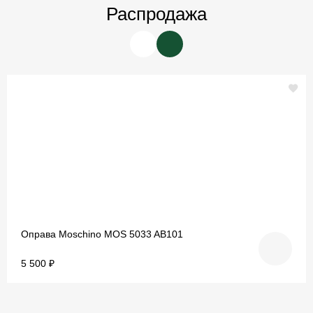
Распродажа
Оправа Moschino MOS 5033 AB101
5 500 ₽