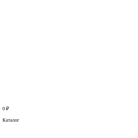
0
₽
Каталог