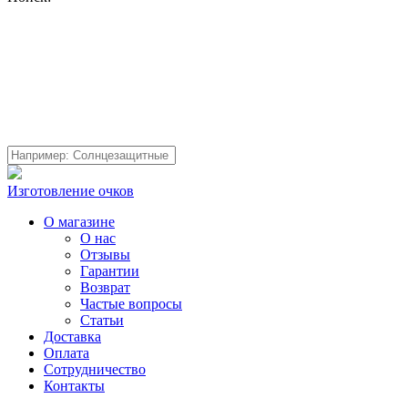
Изготовление очков
О магазине
О нас
Отзывы
Гарантии
Возврат
Частые вопросы
Статьи
Доставка
Оплата
Сотрудничество
Контакты