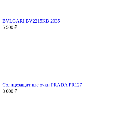
BVLGARI BV2215KB 2035
5 500 ₽
Солнцезащитные очки PRADA PR127
8 000 ₽