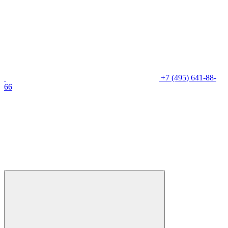
+7 (495) 641-88-
66