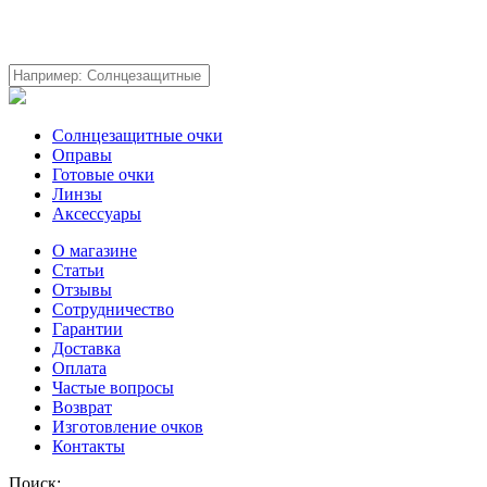
Солнцезащитные очки
Оправы
Готовые очки
Линзы
Аксессуары
О магазине
Статьи
Отзывы
Сотрудничество
Гарантии
Доставка
Оплата
Частые вопросы
Возврат
Изготовление очков
Контакты
Поиск: