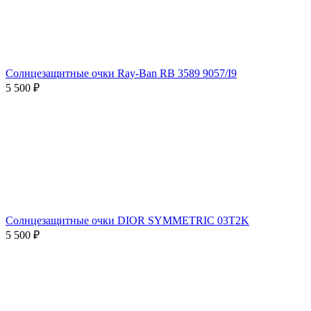
Солнцезащитные очки Ray-Ban RB 3589 9057/I9
5 500 ₽
Солнцезащитные очки DIOR SYMMETRIC 03T2K
5 500 ₽