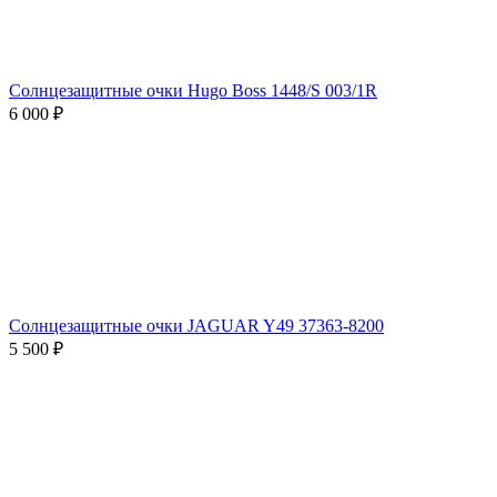
Солнцезащитные очки Hugo Boss 1448/S 003/1R
6 000 ₽
Солнцезащитные очки JAGUAR Y49 37363-8200
5 500 ₽