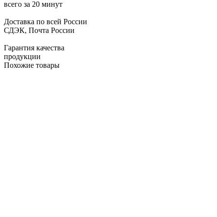
всего за 20 минут
Доставка по всей России
СДЭК, Почта России
Гарантия качества
продукции
Похожие товары