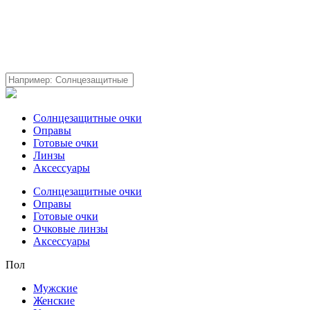
Солнцезащитные очки
Оправы
Готовые очки
Линзы
Аксессуары
Солнцезащитные очки
Оправы
Готовые очки
Очковые линзы
Аксессуары
Пол
Мужские
Женские