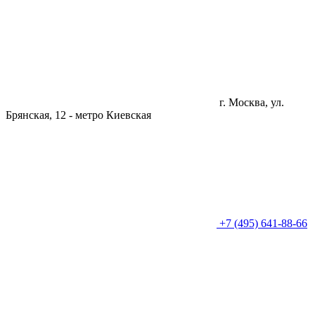
г. Москва, ул.
Брянская, 12 -
метро Киевская
+7 (495) 641-88-66