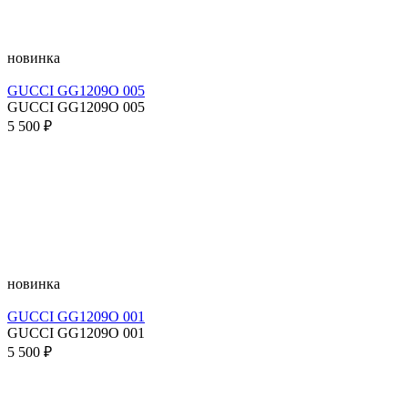
новинка
GUCCI GG1209O 005
GUCCI GG1209O 005
5 500 ₽
новинка
GUCCI GG1209O 001
GUCCI GG1209O 001
5 500 ₽