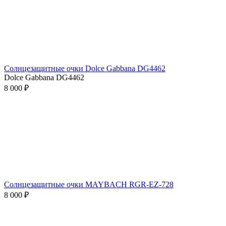
Солнцезащитные очки Dolce Gabbana DG4462
Dolce Gabbana DG4462
8 000 ₽
Солнцезащитные очки MAYBACH RGR-EZ-728
8 000 ₽