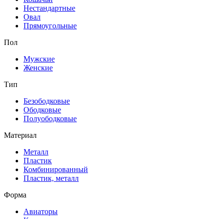
Нестандартные
Овал
Прямоугольные
Пол
Мужские
Женские
Тип
Безободковые
Ободковые
Полуободковые
Материал
Металл
Пластик
Комбинированный
Пластик, металл
Форма
Авиаторы