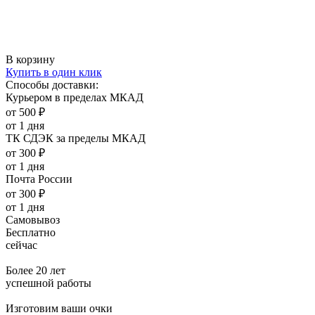
В корзину
Купить в один клик
Способы доставки:
Курьером в пределах МКАД
от 500 ₽
от 1 дня
ТК СДЭК за пределы МКАД
от 300 ₽
от 1 дня
Почта России
от 300 ₽
от 1 дня
Самовывоз
Бесплатно
сейчас
Более 20 лет
успешной работы
Изготовим ваши очки